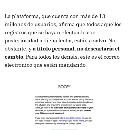
La plataforma, que cuenta con más de 13
millones de usuarios, afirma que todos aquellos
registros que se hayan efectuado con
posterioridad a dicha fecha, están a salvo. No
obstante, y
a título personal, no descartaría el
cambio
. Para todos los demás, este es el correo
electrónico que están mandando.