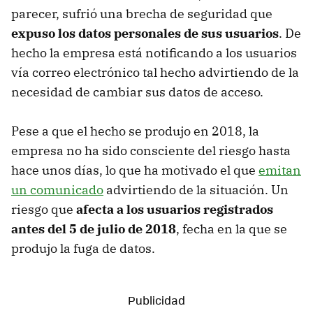
parecer, sufrió una brecha de seguridad que
expuso los datos personales de sus usuarios
. De
hecho la empresa está notificando a los usuarios
vía correo electrónico tal hecho advirtiendo de la
necesidad de cambiar sus datos de acceso.
Pese a que el hecho se produjo en 2018, la
empresa no ha sido consciente del riesgo hasta
hace unos días, lo que ha motivado el que
emitan
un comunicado
advirtiendo de la situación. Un
riesgo que
afecta a los usuarios registrados
antes del 5 de julio de 2018
, fecha en la que se
produjo la fuga de datos.