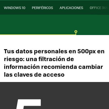
WINDOWS 10
PERIFÉRICOS
APLICACIONES
OFFICE 365
Tus datos personales en 500px en
riesgo: una filtración de
información recomienda cambiar
las claves de acceso