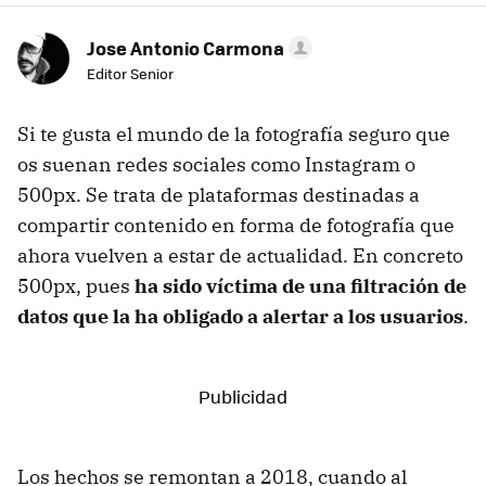
Jose Antonio Carmona
Editor Senior
Si te gusta el mundo de la fotografía seguro que
os suenan redes sociales como Instagram o
500px. Se trata de plataformas destinadas a
compartir contenido en forma de fotografía que
ahora vuelven a estar de actualidad. En concreto
500px, pues
ha sido víctima de una filtración de
datos que la ha obligado a alertar a los usuarios
.
Los hechos se remontan a 2018, cuando al