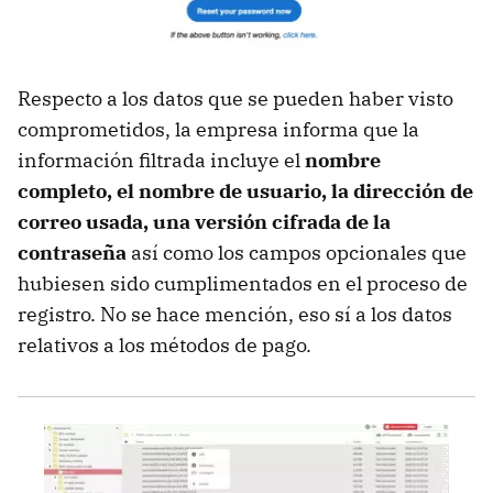
Respecto a los datos que se pueden haber visto
comprometidos, la empresa informa que la
información filtrada incluye el
nombre
completo, el nombre de usuario, la dirección de
correo usada, una versión cifrada de la
contraseña
así como los campos opcionales que
hubiesen sido cumplimentados en el proceso de
registro. No se hace mención, eso sí a los datos
relativos a los métodos de pago.