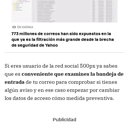
EN XATAKA
773 millones de correos han sido expuestos en la
que ya es la filtración más grande desde la brecha
de seguridad de Yahoo
Si eres usuario de la red social 500px ya sabes
que es
conveniente que examines la bandeja de
entrada
de tu correo para comprobar si tienes
algún aviso y en ese caso empezar por cambiar
los datos de acceso cómo medida preventiva.