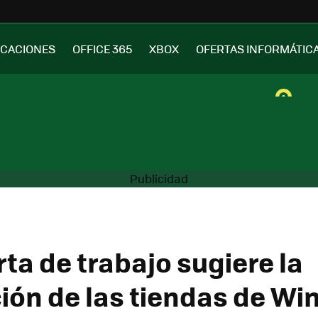
ICACIONES
OFFICE 365
XBOX
OFERTAS INFORMÁTIC
ta de trabajo sugiere la
ción de las tiendas de Wi