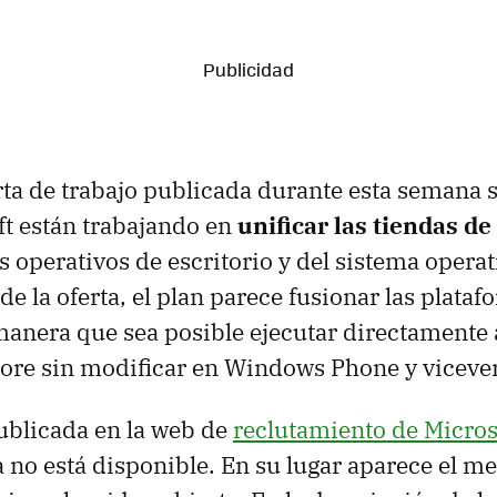
ta de trabajo publicada durante esta semana 
t están trabajando en
unificar las tiendas de
s operativos de escritorio y del sistema operat
de la oferta, el plan parece fusionar las plata
manera que sea posible ejecutar directamente 
ore sin modificar en Windows Phone y vicever
publicada en la web de
reclutamiento de Micros
 no está disponible. En su lugar aparece el me