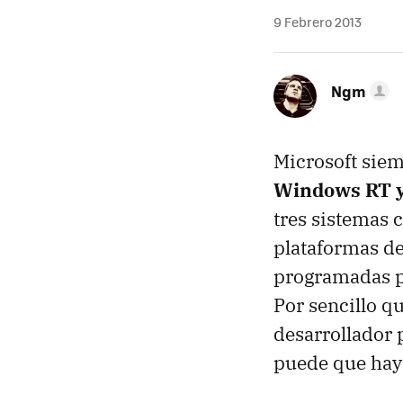
9 Febrero 2013
Ngm
Microsoft siem
Windows RT 
tres sistemas 
plataformas de
programadas pa
Por sencillo qu
desarrollador 
puede que hay