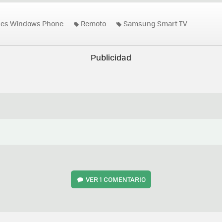
nes Windows Phone
Remoto
Samsung Smart TV
VER
1 COMENTARIO