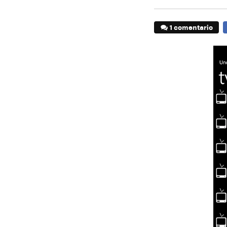
1 comentario