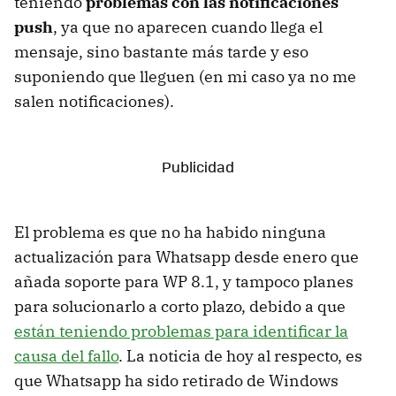
teniendo
problemas con las notificaciones
push
, ya que no aparecen cuando llega el
mensaje, sino bastante más tarde y eso
suponiendo que lleguen (en mi caso ya no me
salen notificaciones).
El problema es que no ha habido ninguna
actualización para Whatsapp desde enero que
añada soporte para WP 8.1, y tampoco planes
para solucionarlo a corto plazo, debido a que
están teniendo problemas para identificar la
causa del fallo
. La noticia de hoy al respecto, es
que Whatsapp ha sido retirado de Windows