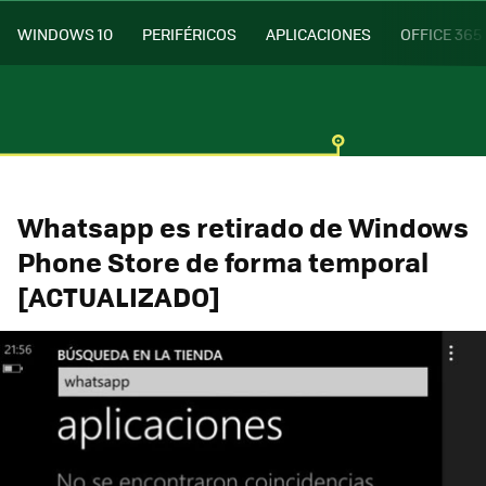
WINDOWS 10
PERIFÉRICOS
APLICACIONES
OFFICE 365
Whatsapp es retirado de Windows
Phone Store de forma temporal
[ACTUALIZADO]