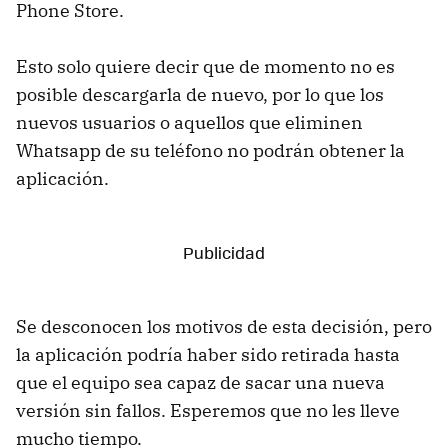
Phone Store.
Esto solo quiere decir que de momento no es
posible descargarla de nuevo, por lo que los
nuevos usuarios o aquellos que eliminen
Whatsapp de su teléfono no podrán obtener la
aplicación.
Se desconocen los motivos de esta decisión, pero
la aplicación podría haber sido retirada hasta
que el equipo sea capaz de sacar una nueva
versión sin fallos. Esperemos que no les lleve
mucho tiempo.