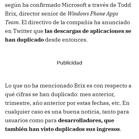
según ha confirmado Microsoft a través de Todd
Brix, director senior de
Windows Phone Apps
Team
. El directivo de la compañía ha anunciado
en Twitter que
las descargas de aplicaciones se
han duplicado
desde entonces.
Lo que no ha mencionado Brix es con respecto a
qué cifras se han duplicado: mes anterior,
trimestre, año anterior por estas fechas, etc. En
cualquier caso es una buena noticia, tanto para
usuarios como para
desarrolladores, que
también han visto duplicados sus ingresos
.