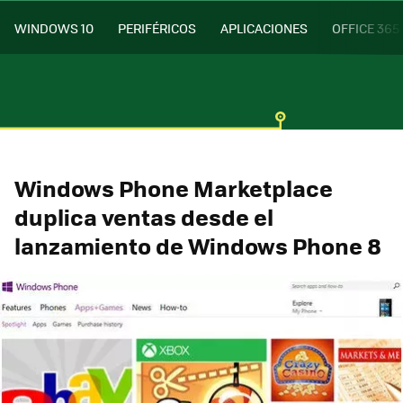
WINDOWS 10
PERIFÉRICOS
APLICACIONES
OFFICE 365
Windows Phone Marketplace
duplica ventas desde el
lanzamiento de Windows Phone 8