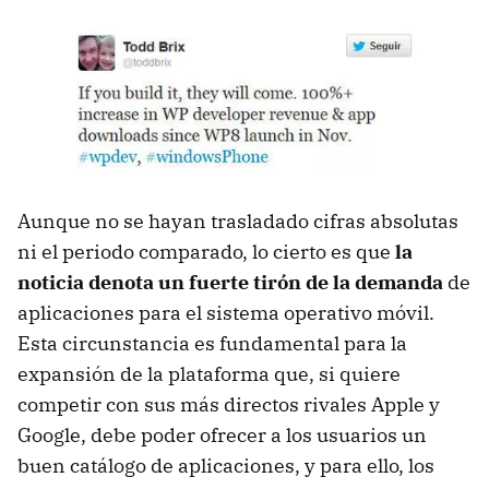
Aunque no se hayan trasladado cifras absolutas
ni el periodo comparado, lo cierto es que
la
noticia denota un fuerte tirón de la demanda
de
aplicaciones para el sistema operativo móvil.
Esta circunstancia es fundamental para la
expansión de la plataforma que, si quiere
competir con sus más directos rivales Apple y
Google, debe poder ofrecer a los usuarios un
buen catálogo de aplicaciones, y para ello, los