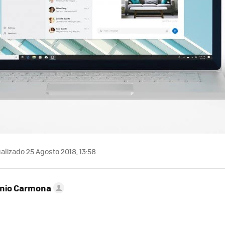
alizado 25 Agosto 2018, 13:58
onio Carmona