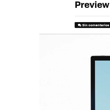
Preview
Sin comentarios