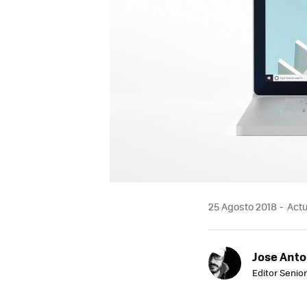
25 Agosto 2018
Actu
Jose Ant
Editor Senior