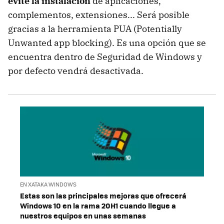
evite la instalación
de aplicaciones,
complementos, extensiones... Será posible
gracias a la herramienta PUA (Potentially
Unwanted app blocking). Es una opción que se
encuentra dentro de Seguridad de Windows y
por defecto vendrá desactivada.
EN XATAKA WINDOWS
Estas son las principales mejoras que ofrecerá
Windows 10 en la rama 20H1 cuando llegue a
nuestros equipos en unas semanas