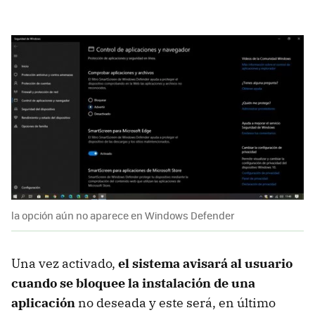
la opción aún no aparece en Windows Defender
Una vez activado,
el sistema avisará al usuario
cuando se bloquee la instalación de una
aplicación
no deseada y este será, en último