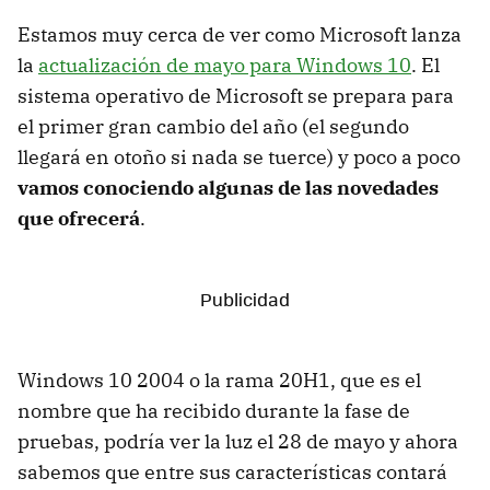
Estamos muy cerca de ver como Microsoft lanza
la
actualización de mayo para Windows 10
. El
sistema operativo de Microsoft se prepara para
el primer gran cambio del año (el segundo
llegará en otoño si nada se tuerce) y poco a poco
vamos conociendo algunas de las novedades
que ofrecerá
.
Windows 10 2004 o la rama 20H1, que es el
nombre que ha recibido durante la fase de
pruebas, podría ver la luz el 28 de mayo y ahora
sabemos que entre sus características contará