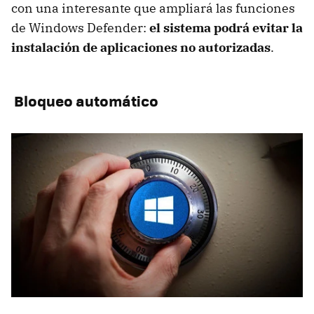
con una interesante que ampliará las funciones
de Windows Defender:
el sistema podrá evitar la
instalación de aplicaciones no autorizadas
.
Bloqueo automático