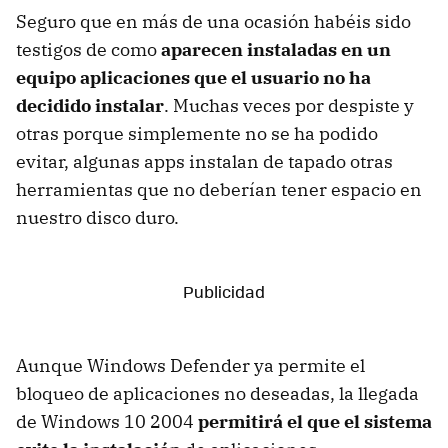
Seguro que en más de una ocasión habéis sido
testigos de como
aparecen instaladas en un
equipo aplicaciones que el usuario no ha
decidido instalar
. Muchas veces por despiste y
otras porque simplemente no se ha podido
evitar, algunas apps instalan de tapado otras
herramientas que no deberían tener espacio en
nuestro disco duro.
Aunque Windows Defender ya permite el
bloqueo de aplicaciones no deseadas, la llegada
de Windows 10 2004
permitirá el que el sistema