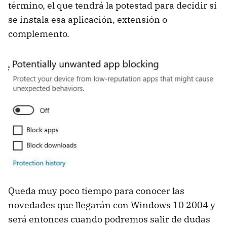
término, el que tendrá la potestad para decidir si
se instala esa aplicación, extensión o
complemento.
Queda muy poco tiempo para conocer las
novedades que llegarán con Windows 10 2004 y
será entonces cuando podremos salir de dudas