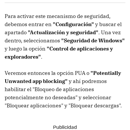
Para activar este mecanismo de seguridad,
debemos entrar en
"Configuración"
y buscar el
apartado
"Actualización y seguridad"
. Una vez
dentro, seleccionamos
"Seguridad de Windows"
y luego la opción
"Control de aplicaciones y
exploradores"
.
Veremos entonces la opción PUA o
"Potentially
Unwanted app blocking"
y ahí podremos
habilitar el "Bloqueo de aplicaciones
potencialmente no deseadas" y seleccionar
"Bloquear aplicaciones" y "Bloquear descargas".