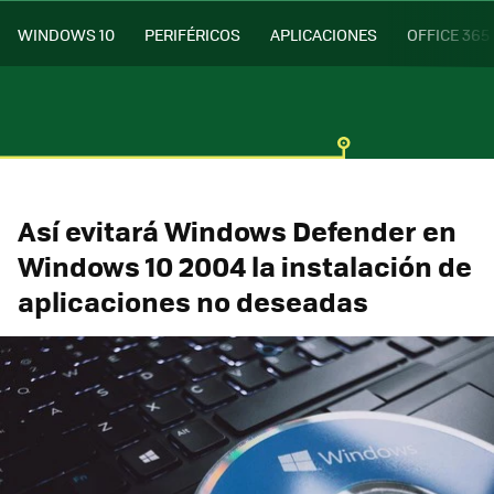
WINDOWS 10
PERIFÉRICOS
APLICACIONES
OFFICE 365
Así evitará Windows Defender en
Windows 10 2004 la instalación de
aplicaciones no deseadas