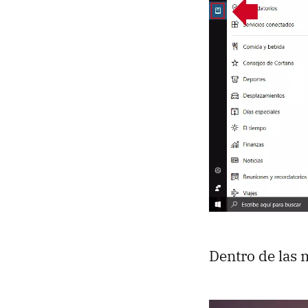
Dentro de las 