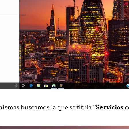
mismas buscamos la que se titula
"Servicios 