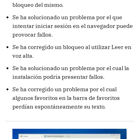
bloqueo del mismo.
Se ha solucionado un problema por el que
intentar iniciar sesión en el navegador puede
provocar fallos.
Se ha corregido un bloqueo al utilizar Leer en
voz alta.
Se ha solucionado un problema por el cual la
instalación podría presentar fallos.
Se ha corregido un problema por el cual
algunos favoritos en la barra de favoritos
perdían espontáneamente su texto.