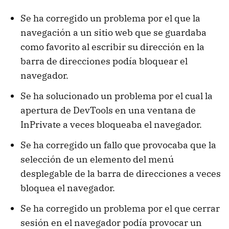
Se ha corregido un problema por el que la
navegación a un sitio web que se guardaba
como favorito al escribir su dirección en la
barra de direcciones podía bloquear el
navegador.
Se ha solucionado un problema por el cual la
apertura de DevTools en una ventana de
InPrivate a veces bloqueaba el navegador.
Se ha corregido un fallo que provocaba que la
selección de un elemento del menú
desplegable de la barra de direcciones a veces
bloquea el navegador.
Se ha corregido un problema por el que cerrar
sesión en el navegador podía provocar un