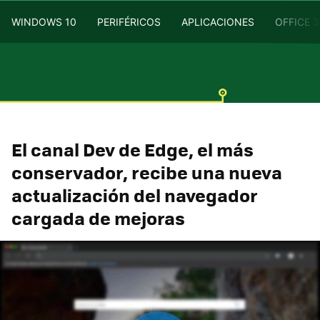
WINDOWS 10
PERIFÉRICOS
APLICACIONES
OFFICE 
El canal Dev de Edge, el más
conservador, recibe una nueva
actualización del navegador
cargada de mejoras