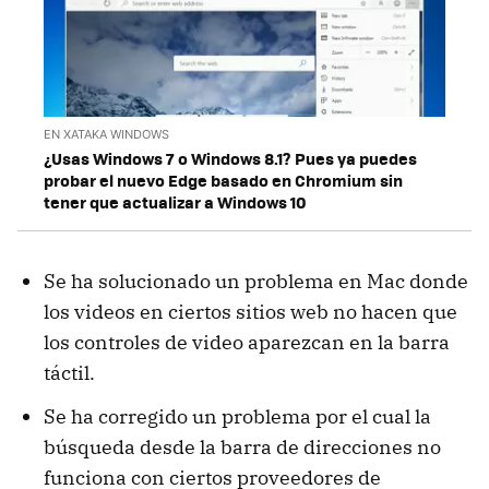
EN XATAKA WINDOWS
¿Usas Windows 7 o Windows 8.1? Pues ya puedes
probar el nuevo Edge basado en Chromium sin
tener que actualizar a Windows 10
Se ha solucionado un problema en Mac donde
los videos en ciertos sitios web no hacen que
los controles de video aparezcan en la barra
táctil.
Se ha corregido un problema por el cual la
búsqueda desde la barra de direcciones no
funciona con ciertos proveedores de