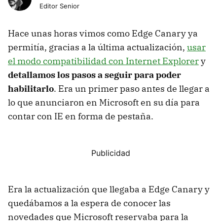
Editor Senior
Hace unas horas vimos como Edge Canary ya
permitía, gracias a la última actualización,
usar
el modo compatibilidad con Internet Explorer
y
detallamos los pasos a seguir para poder
habilitarlo
. Era un primer paso antes de llegar a
lo que anunciaron en Microsoft en su día para
contar con IE en forma de pestaña.
Era la actualización que llegaba a Edge Canary y
quedábamos a la espera de conocer las
novedades que Microsoft reservaba para la