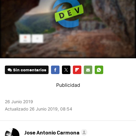
Sin comentarios
FACEBOOK
TWITTER
FLIPBOARD
E-
WHATSAPP
MAIL
26 Junio 2019
Actualizado 26 Junio 2019, 08:54
Jose Antonio Carmona