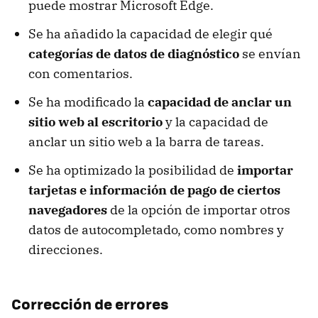
puede mostrar Microsoft Edge.
Se ha añadido la capacidad de elegir qué
categorías de datos de diagnóstico
se envían
con comentarios.
Se ha modificado la
capacidad de anclar un
sitio web al escritorio
y la capacidad de
anclar un sitio web a la barra de tareas.
Se ha optimizado la posibilidad de
importar
tarjetas e información de pago de ciertos
navegadores
de la opción de importar otros
datos de autocompletado, como nombres y
direcciones.
Corrección de errores