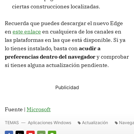
ciertas construcciones localizadas.
Recuerda que puedes descargar el nuevo Edge
en
este enlace
en cualquiera de los canales en
las plataformas en las que está disponible. Si ya
lo tienes instalado, basta con
acudir a
preferencias dentro del navegador
y comprobar
si tienes alguna actualización pendiente.
Fuente |
Microsoft
TEMAS
Aplicaciones Windows
Actualización
Navega