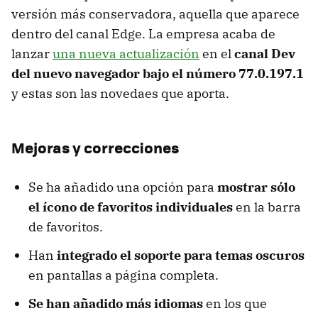
versión más conservadora, aquella que aparece
dentro del canal Edge. La empresa acaba de
lanzar
una nueva actualización
en el
canal Dev
del nuevo navegador bajo el número 77.0.197.1
y estas son las novedaes que aporta.
Mejoras y correcciones
Se ha añadido una opción para
mostrar sólo
el ícono de favoritos individuales
en la barra
de favoritos.
Han
integrado el soporte para temas oscuros
en pantallas a página completa.
Se han añadido más idiomas
en los que