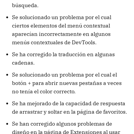
búsqueda.
Se solucionado un problema por el cual
ciertos elementos del menú contextual
aparecían incorrectamente en algunos
menús contextuales de DevTools.
Se ha corregido la traducción en algunas
cadenas.
Se solucionado un problema por el cual el
botón + para abrir nuevas pestañas a veces
no tenía el color correcto.
Se ha mejorado de la capacidad de respuesta
de arrastrar y soltar en la página de favoritos.
Se han corregido algunos problemas de
diseño en la página de Extensiones al usar