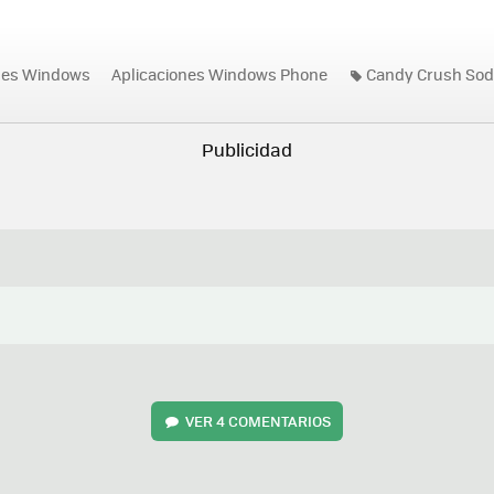
nes Windows
Aplicaciones Windows Phone
Candy Crush Sod
VER
4 COMENTARIOS