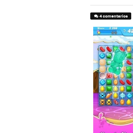
4 comentarios