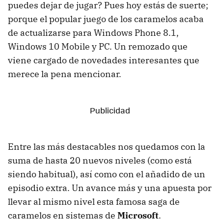
puedes dejar de jugar? Pues hoy estás de suerte;
porque el popular juego de los caramelos acaba
de actualizarse para Windows Phone 8.1,
Windows 10 Mobile y PC. Un remozado que
viene cargado de novedades interesantes que
merece la pena mencionar.
Entre las más destacables nos quedamos con la
suma de hasta 20 nuevos niveles (como está
siendo habitual), así como con el añadido de un
episodio extra. Un avance más y una apuesta por
llevar al mismo nivel esta famosa saga de
caramelos en sistemas de
Microsoft
.