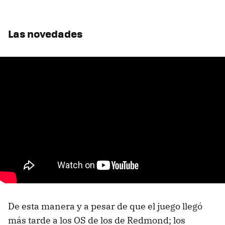
Las novedades
De esta manera y a pesar de que el juego llegó
más tarde a los OS de los de Redmond; los