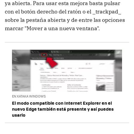
ya abierta. Para usar esta mejora basta pulsar
con el botón derecho del ratón o el _trackpad_
sobre la pestaña abierta y de entre las opciones
marcar "Mover a una nueva ventana".
EN XATAKA WINDOWS
El modo compatible con Internet Explorer en el
nuevo Edge también está presente y así puedes
usarlo