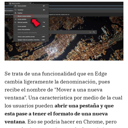
Se trata de una funcionalidad que en Edge
cambia ligeramente la denominación, pues
recibe el nombre de "Mover a una nueva
ventana". Una característica por medio de la cual
los usuarios pueden
abrir una pestaña y que
esta pase a tener el formato de una nueva
ventana
. Eso se podría hacer en Chrome, pero