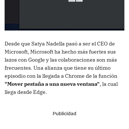
Desde que Satya Nadella pasó a ser el CEO de
Microsoft, Microsoft ha hecho más fuertes sus
lazos con Google y las colaboraciones son más
frecuentes. Una alianza que tiene su último
episodio con la llegada a Chrome de la función
"Mover pestaña a una nueva ventana"
, la cual
llega desde Edge.