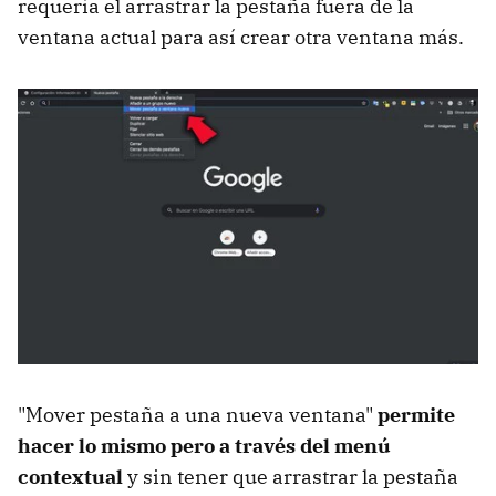
requería el arrastrar la pestaña fuera de la
ventana actual para así crear otra ventana más.
"Mover pestaña a una nueva ventana"
permite
hacer lo mismo pero a través del menú
contextual
y sin tener que arrastrar la pestaña