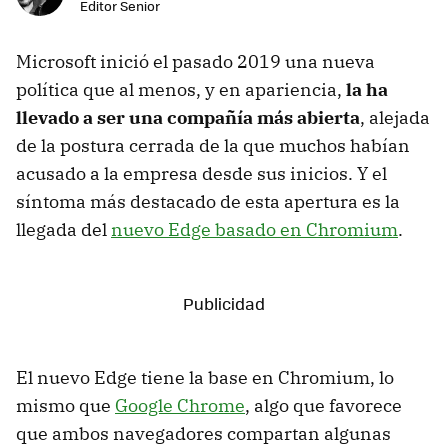
Editor Senior
Microsoft inició el pasado 2019 una nueva
política que al menos, y en apariencia,
la ha
llevado a ser una compañía más abierta
, alejada
de la postura cerrada de la que muchos habían
acusado a la empresa desde sus inicios. Y el
síntoma más destacado de esta apertura es la
llegada del
nuevo Edge basado en Chromium
.
El nuevo Edge tiene la base en Chromium, lo
mismo que
Google Chrome
, algo que favorece
que ambos navegadores compartan algunas