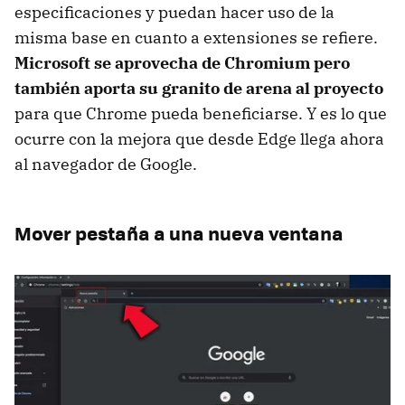
especificaciones y puedan hacer uso de la
misma base en cuanto a extensiones se refiere.
Microsoft se aprovecha de Chromium pero
también aporta su granito de arena al proyecto
para que Chrome pueda beneficiarse. Y es lo que
ocurre con la mejora que desde Edge llega ahora
al navegador de Google.
Mover pestaña a una nueva ventana