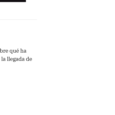
obre qué ha
la llegada de