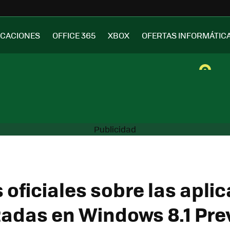
ICACIONES
OFFICE 365
XBOX
OFERTAS INFORMÁTIC
 oficiales sobre las apli
zadas en Windows 8.1 Pre