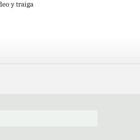
eo y traiga