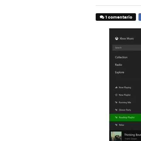
1 comentario