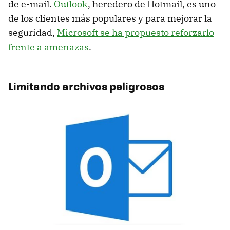
de e-mail.
Outlook
, heredero de Hotmail, es uno
de los clientes más populares y para mejorar la
seguridad,
Microsoft se ha propuesto reforzarlo
frente a amenazas
.
Limitando archivos peligrosos