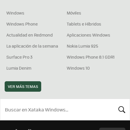
Windows
Móviles
Windows Phone
Tablets e Híbridos
Actualidad en Redmond
Aplicaciones Windows
La aplicación de la semana
Nokia Lumia 925
Surface Pro 3
Windows Phone 8.1 GDR1
Lumia Denim
Windows 10
VER MÁS TEMAS
BUSCA