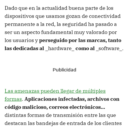
Dado que en la actualidad buena parte de los
dispositivos que usamos gozan de conectividad
permanente a la red, la seguridad ha pasado a
ser un aspecto fundamental muy valorado por
los usuarios y
perseguido por las marcas, tanto
las dedicadas al
_hardware_
como al
_software_.
Las amenazas pueden llegar de múltiples
formas
.
Aplicaciones infectadas, archivos con
código malicioso, correos electrónicos...
distintas formas de transmisión entre las que
destacan las bandejas de entrada de los clientes