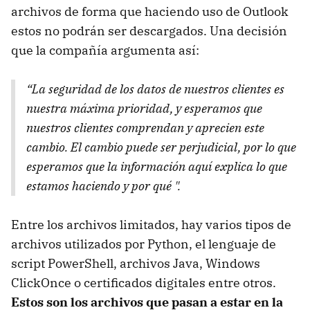
archivos de forma que haciendo uso de Outlook
estos no podrán ser descargados. Una decisión
que la compañía argumenta así:
“La seguridad de los datos de nuestros clientes es
nuestra máxima prioridad, y esperamos que
nuestros clientes comprendan y aprecien este
cambio. El cambio puede ser perjudicial, por lo que
esperamos que la información aquí explica lo que
estamos haciendo y por qué ".
Entre los archivos limitados, hay varios tipos de
archivos utilizados por Python, el lenguaje de
script PowerShell, archivos Java, Windows
ClickOnce o certificados digitales entre otros.
Estos son los archivos que pasan a estar en la