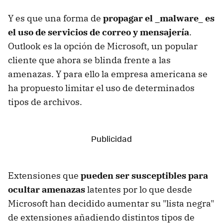
Y es que una forma de
propagar el _malware_ es
el uso de servicios de correo y mensajería
.
Outlook es la opción de Microsoft, un popular
cliente que ahora se blinda frente a las
amenazas. Y para ello la empresa americana se
ha propuesto limitar el uso de determinados
tipos de archivos.
Extensiones que
pueden ser susceptibles para
ocultar amenazas
latentes por lo que desde
Microsoft han decidido aumentar su "lista negra"
de extensiones añadiendo distintos tipos de