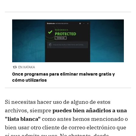
EN XATAKA
Once programas para eliminar malware gratis y
cómo utilizarlos
Si necesitas hacer uso de alguno de estos
archivos, siempre
puedes bien añadirlos a una
"lista blanca"
como antes hemos mencionado o
bien usar otro cliente de correo electrónico que
sí que admita su uso. No obstante, desde