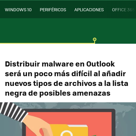
WINDOWS 10
PERIFÉRICOS
APLICACIONES
OFFICE 365
Distribuir malware en Outlook
será un poco más difícil al añadir
nuevos tipos de archivos a la lista
negra de posibles amenazas