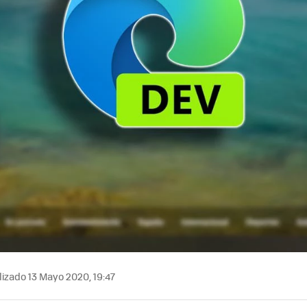
izado 13 Mayo 2020, 19:47