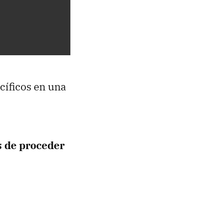
cíficos en una
s de proceder