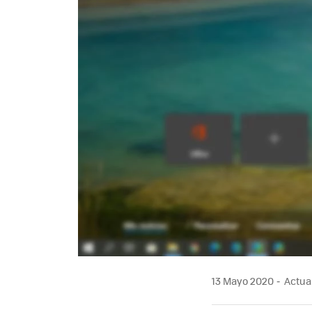
13 Mayo 2020
Actual