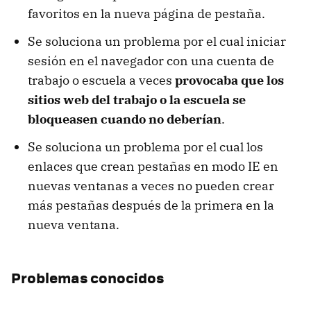
favoritos en la nueva página de pestaña.
Se soluciona un problema por el cual iniciar
sesión en el navegador con una cuenta de
trabajo o escuela a veces
provocaba que los
sitios web del trabajo o la escuela se
bloqueasen cuando no deberían
.
Se soluciona un problema por el cual los
enlaces que crean pestañas en modo IE en
nuevas ventanas a veces no pueden crear
más pestañas después de la primera en la
nueva ventana.
Problemas conocidos