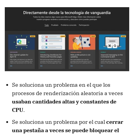
Se soluciona un problema en el que los
procesos de renderización aleatoria a veces
usaban cantidades altas y constantes de
CPU
.
Se soluciona un problema por el cual
cerrar
una pestaña a veces se puede bloquear el