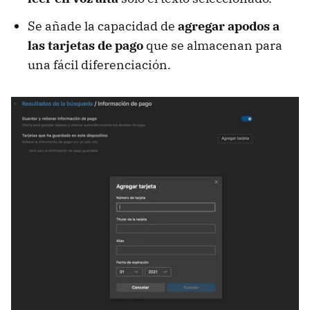
Se añade la capacidad de
agregar apodos a
las tarjetas de pago
que se almacenan para
una fácil diferenciación.