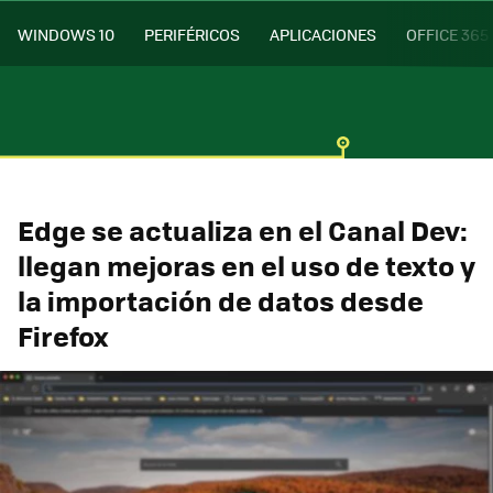
WINDOWS 10
PERIFÉRICOS
APLICACIONES
OFFICE 365
Edge se actualiza en el Canal Dev:
llegan mejoras en el uso de texto y
la importación de datos desde
Firefox