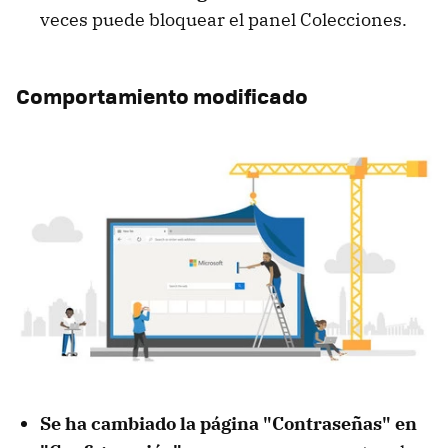
veces puede bloquear el panel Colecciones.
Comportamiento modificado
Se ha cambiado la página "Contraseñas" en