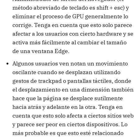
método abreviado de teclado es shift + esc) y
eliminar el proceso de GPU generalmente lo
corrige. Tenga en cuenta que esto solo parece
afectar a los usuarios con cierto hardware y se
activa más fácilmente al cambiar el tamaño
de una ventana Edge.
Algunos usuarios ven notan un movimiento
oscilante cuando se desplazan utilizando
gestos de trackpad o pantallas táctiles, donde
el desplazamiento en una dimensión también
hace que la página se desplace sutilmente
hacia atrás y adelante en la otra. Tenga en
cuenta que esto solo afecta a ciertos sitios web
y parece ser peor en ciertos dispositivos. Lo
más probable es que esto esté relacionado