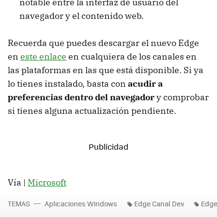
notable entre la interfaz de usuario del
navegador y el contenido web.
Recuerda que puedes descargar el nuevo Edge
en
este enlace
en cualquiera de los canales en
las plataformas en las que está disponible. Si ya
lo tienes instalado, basta con
acudir a
preferencias dentro del navegador
y comprobar
si tienes alguna actualización pendiente.
Vía |
Microsoft
TEMAS
Aplicaciones Windows
Edge Canal Dev
Edge