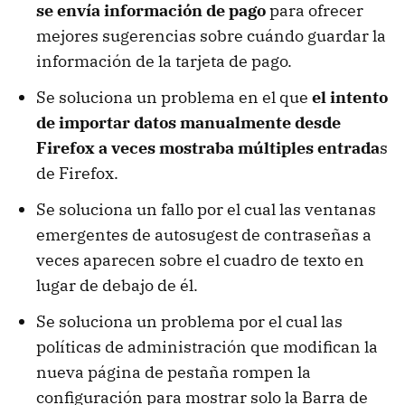
se envía información de pago
para ofrecer
mejores sugerencias sobre cuándo guardar la
información de la tarjeta de pago.
Se soluciona un problema en el que
el intento
de importar datos manualmente desde
Firefox a veces mostraba múltiples entrada
s
de Firefox.
Se soluciona un fallo por el cual las ventanas
emergentes de autosugest de contraseñas a
veces aparecen sobre el cuadro de texto en
lugar de debajo de él.
Se soluciona un problema por el cual las
políticas de administración que modifican la
nueva página de pestaña rompen la
configuración para mostrar solo la Barra de