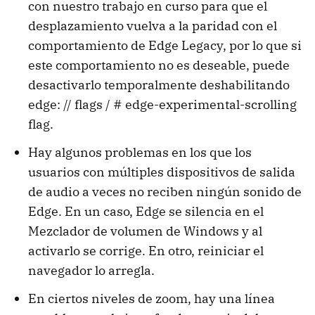
con nuestro trabajo en curso para que el
desplazamiento vuelva a la paridad con el
comportamiento de Edge Legacy, por lo que si
este comportamiento no es deseable, puede
desactivarlo temporalmente deshabilitando
edge: // flags / # edge-experimental-scrolling
flag.
Hay algunos problemas en los que los
usuarios con múltiples dispositivos de salida
de audio a veces no reciben ningún sonido de
Edge. En un caso, Edge se silencia en el
Mezclador de volumen de Windows y al
activarlo se corrige. En otro, reiniciar el
navegador lo arregla.
En ciertos niveles de zoom, hay una línea