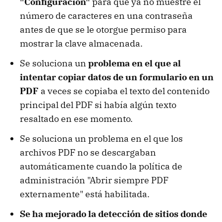
"Configuración"
para que ya no muestre el
número de caracteres en una contraseña
antes de que se le otorgue permiso para
mostrar la clave almacenada.
Se soluciona un
problema en el que al
intentar copiar datos de un formulario en un
PDF
a veces se copiaba el texto del contenido
principal del PDF si había algún texto
resaltado en ese momento.
Se soluciona un problema en el que los
archivos PDF no se descargaban
automáticamente cuando la política de
administración "Abrir siempre PDF
externamente" está habilitada.
Se ha mejorado la detección de sitios donde