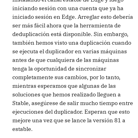
iniciando sesión con una cuenta que ya ha
iniciado sesión en Edge. Arreglar esto debería
ser más fácil ahora que la herramienta de
deduplicación está disponible. Sin embargo,
también hemos visto una duplicación cuando
se ejecuta el duplicador en varias máquinas
antes de que cualquiera de las máquinas
tenga la oportunidad de sincronizar
completamente sus cambios, por lo tanto,
mientras esperamos que algunas de las
soluciones que hemos realizado lleguen a
Stable, asegúrese de salir mucho tiempo entre
ejecuciones del duplicador. Esperan que esto
mejore una vez que se lance la versión 81 a
estable.