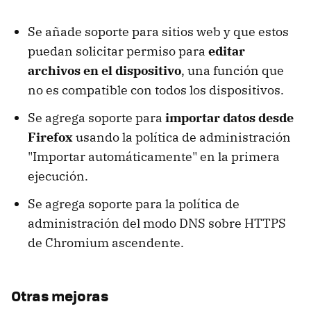
Se añade soporte para sitios web y que estos
puedan solicitar permiso para
editar
archivos en el dispositivo
, una función que
no es compatible con todos los dispositivos.
Se agrega soporte para
importar datos desde
Firefox
usando la política de administración
"Importar automáticamente" en la primera
ejecución.
Se agrega soporte para la política de
administración del modo DNS sobre HTTPS
de Chromium ascendente.
Otras mejoras