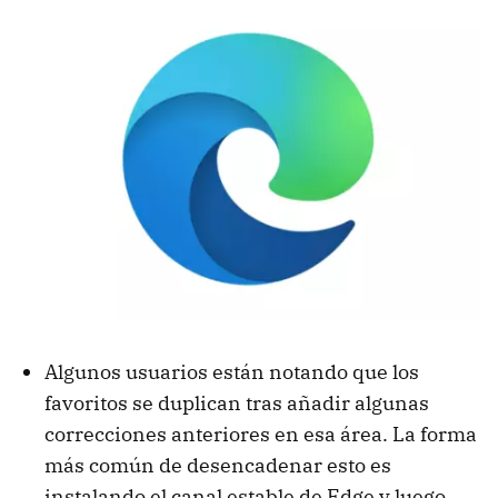
Algunos usuarios están notando que los
favoritos se duplican tras añadir algunas
correcciones anteriores en esa área. La forma
más común de desencadenar esto es
instalando el canal estable de Edge y luego