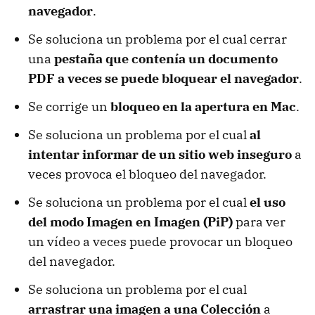
navegador
.
Se soluciona un problema por el cual cerrar
una
pestaña que contenía un documento
PDF a veces se puede bloquear el navegador
.
Se corrige un
bloqueo en la apertura en Mac
.
Se soluciona un problema por el cual
al
intentar informar de un sitio web inseguro
a
veces provoca el bloqueo del navegador.
Se soluciona un problema por el cual
el uso
del modo Imagen en Imagen (PiP)
para ver
un vídeo a veces puede provocar un bloqueo
del navegador.
Se soluciona un problema por el cual
arrastrar una imagen a una Colección
a