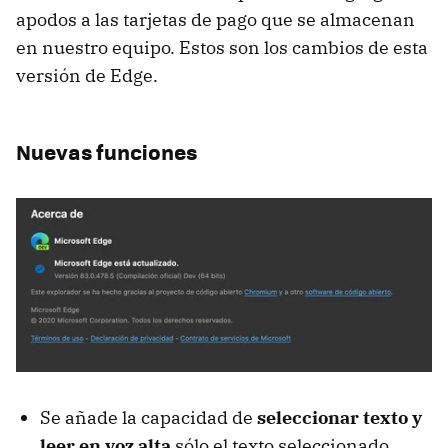
apodos a las tarjetas de pago que se almacenan
en nuestro equipo. Estos son los cambios de esta
versión de Edge.
Nuevas funciones
Se añade la capacidad de
seleccionar texto y
leer en voz alta
sólo el texto seleccionado.