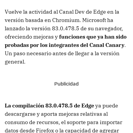
Vuelve la actividad al Canal Dev de Edge en la
versión basada en Chromium. Microsoft ha
lanzado la versión 83.0.478.5 de su navegador,
ofreciendo mejoras y
funciones que ya han sido
probadas por los integrantes del Canal Canary
.
Un paso necesario antes de llegar a la versión
general.
La compilación 83.0.478.5 de Edge
ya puede
descargarse y aporta mejoras relativas al
consumo de recursos, el soporte para importar
datos desde Firefox o la capacidad de agregar