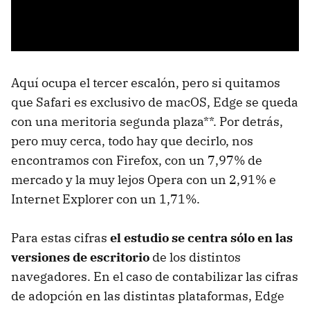
Aquí ocupa el tercer escalón, pero si quitamos
que Safari es exclusivo de macOS, Edge se queda
con una meritoria segunda plaza**. Por detrás,
pero muy cerca, todo hay que decirlo, nos
encontramos con Firefox, con un 7,97% de
mercado y la muy lejos Opera con un 2,91% e
Internet Explorer con un 1,71%.
Para estas cifras
el estudio se centra sólo en las
versiones de escritorio
de los distintos
navegadores. En el caso de contabilizar las cifras
de adopción en las distintas plataformas, Edge