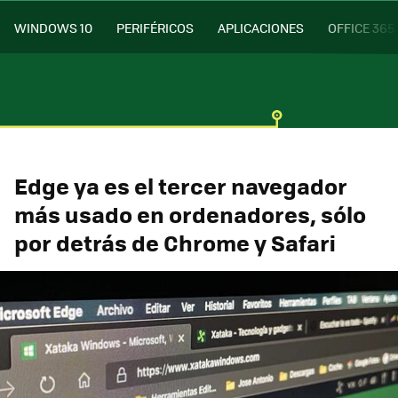
WINDOWS 10
PERIFÉRICOS
APLICACIONES
OFFICE 365
Edge ya es el tercer navegador
más usado en ordenadores, sólo
por detrás de Chrome y Safari