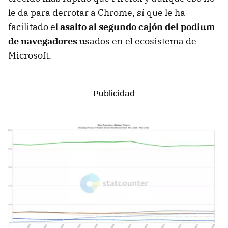
le da para derrotar a Chrome, sí que le ha
facilitado el
asalto al segundo cajón del podium
de navegadores
usados en el ecosistema de
Microsoft.