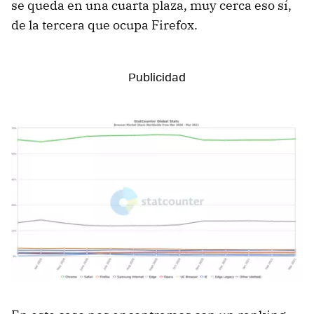
se queda en una cuarta plaza, muy cerca eso sí,
de la tercera que ocupa Firefox.