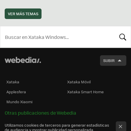
VER MÁS TEMAS
BUSCA
SUBIR
Xataka
Xataka Móvil
Applesfera
Xataka Smart Home
Mundo Xiaomi
Otras publicaciones de Webedia
Utilizamos cookies de terceros para generar estadísticas
de audiencia y mostrar publicidad personalizada