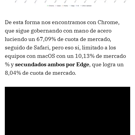
De esta forma nos encontramos con Chrome,
que sigue gobernando con mano de acero
luciendo un 67,09% de cuota de mercado,
seguido de Safari, pero eso sí, limitado a los
equipos con macOS con un 10,13% de mercado
% y
secundados ambos por Edge
, que logra un
8,04% de cuota de mercado.