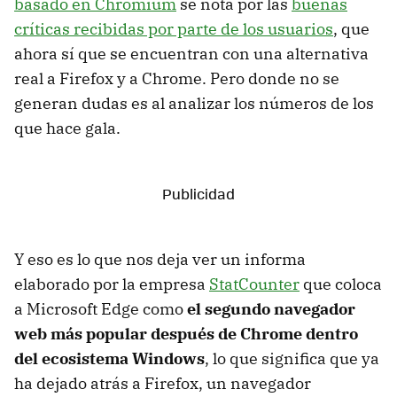
basado en Chromium
se nota por las
buenas
críticas recibidas por parte de los usuarios
, que
ahora sí que se encuentran con una alternativa
real a Firefox y a Chrome. Pero donde no se
generan dudas es al analizar los números de los
que hace gala.
Y eso es lo que nos deja ver un informa
elaborado por la empresa
StatCounter
que coloca
a Microsoft Edge como
el segundo navegador
web más popular después de Chrome dentro
del ecosistema Windows
, lo que significa que ya
ha dejado atrás a Firefox, un navegador