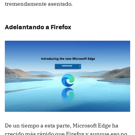
tremendamente asentado.
Adelantando a Firefox
De un tiempo a esta parte, Microsoft Edge ha
crecido más rápido que Firefox y aunque eso no