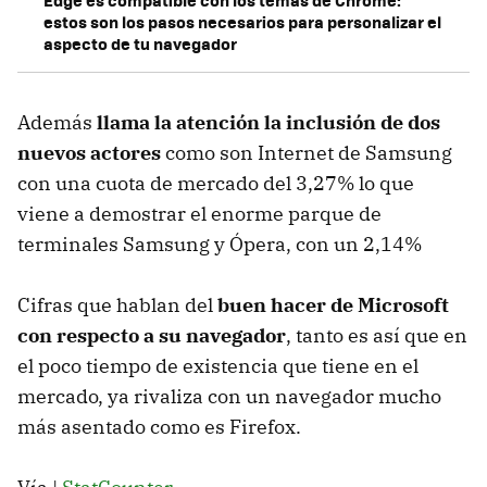
estos son los pasos necesarios para personalizar el
aspecto de tu navegador
Además
llama la atención la inclusión de dos
nuevos actores
como son Internet de Samsung
con una cuota de mercado del 3,27% lo que
viene a demostrar el enorme parque de
terminales Samsung y Ópera, con un 2,14%
Cifras que hablan del
buen hacer de Microsoft
con respecto a su navegador
, tanto es así que en
el poco tiempo de existencia que tiene en el
mercado, ya rivaliza con un navegador mucho
más asentado como es Firefox.