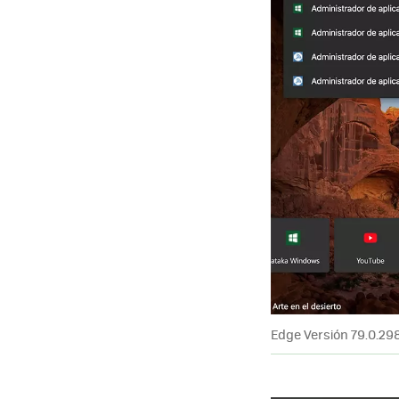
Edge Versión 79.0.29