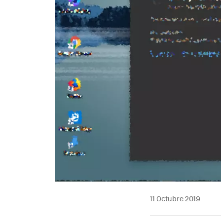
11 Octubre 2019