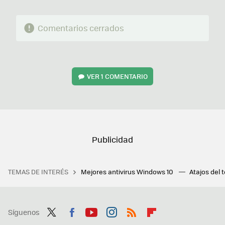
Comentarios cerrados
VER
1 COMENTARIO
TEMAS DE INTERÉS
Mejores antivirus Windows 10
Atajos del 
Síguenos