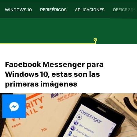
WINDOWS 10
PERIFÉRICOS
APLICACIONES
OFFICE 365
Facebook Messenger para
Windows 10, estas son las
primeras imágenes