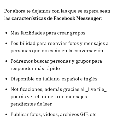
Por ahora te dejamos con las que se espera sean
las
características de Facebook Messenger
:
Más facilidades para crear grupos
Posibilidad para reenviar fotos y mensajes a
personas que no están en la conversación
Podremos buscar personas y grupos para
responder más rápido
Disponible en italiano, español e inglés
Notificaciones, además gracias al _live tile_
podrás ver el número de mensajes
pendientes de leer
Publicar fotos, vídeos, archivos GIF, etc