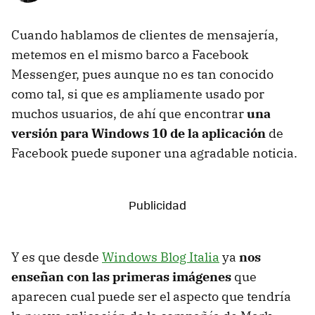
Cuando hablamos de clientes de mensajería,
metemos en el mismo barco a Facebook
Messenger, pues aunque no es tan conocido
como tal, si que es ampliamente usado por
muchos usuarios, de ahí que encontrar
una
versión para Windows 10 de la aplicación
de
Facebook puede suponer una agradable noticia.
Y es que desde
Windows Blog Italia
ya
nos
enseñan con las primeras imágenes
que
aparecen cual puede ser el aspecto que tendría