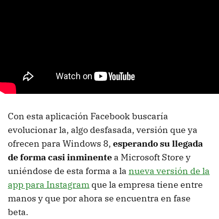
Con esta aplicación Facebook buscaría
evolucionar la, algo desfasada, versión que ya
ofrecen para Windows 8,
esperando su llegada
de forma casi inminente
a Microsoft Store y
uniéndose de esta forma a la
nueva versión de la
app para Instagram
que la empresa tiene entre
manos y que por ahora se encuentra en fase
beta.