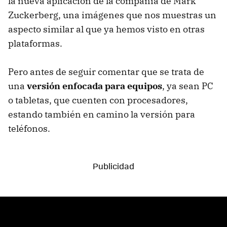
la nueva aplicación de la compañía de Mark
Zuckerberg, una imágenes que nos muestras un
aspecto similar al que ya hemos visto en otras
plataformas.
Pero antes de seguir comentar que se trata de
una
versión enfocada para equipos
, ya sean PC
o tabletas, que cuenten con procesadores,
estando también en camino la versión para
teléfonos.