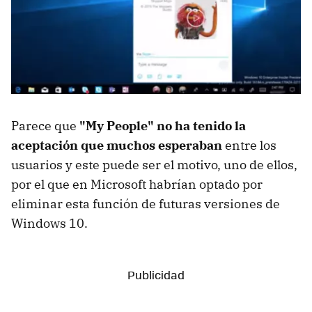
Parece que
"My People" no ha tenido la
aceptación que muchos esperaban
entre los
usuarios y este puede ser el motivo, uno de ellos,
por el que en Microsoft habrían optado por
eliminar esta función de futuras versiones de
Windows 10.