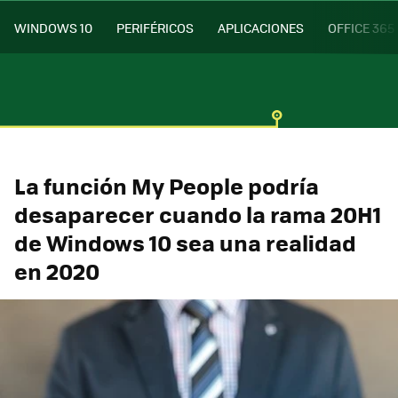
WINDOWS 10
PERIFÉRICOS
APLICACIONES
OFFICE 365
La función My People podría
desaparecer cuando la rama 20H1
de Windows 10 sea una realidad
en 2020