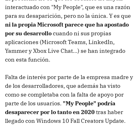
interactuado con "My People", que es una razón
para su desaparición, pero no la única. Y es que
ni la propia Microsoft parece que ha apostado
por su desarrollo
cuando ni sus propias
aplicaciones (Microsoft Teams, LinkedIn,
Yammer y Xbox Live Chat...) se han integrado
con esta función.
Falta de interés por parte de la empresa madre y
de los desarrolladores, que además ha visto
como se completaba con la falta de apoyo por
parte de los usuarios.
"My People" podría
desaparecer por lo tanto en 2020
tras haber
llegado con Windows 10 Fall Creators Update.