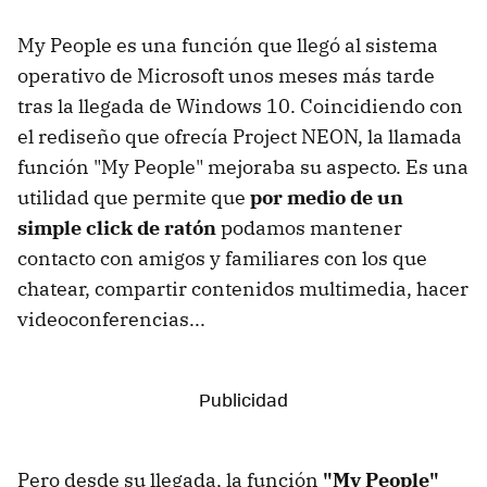
My People es una función que llegó al sistema
operativo de Microsoft unos meses más tarde
tras la llegada de Windows 10. Coincidiendo con
el rediseño que ofrecía Project NEON, la llamada
función "My People" mejoraba su aspecto. Es una
utilidad que permite que
por medio de un
simple click de ratón
podamos mantener
contacto con amigos y familiares con los que
chatear, compartir contenidos multimedia, hacer
videoconferencias...
Pero desde su llegada, la función
"My People"