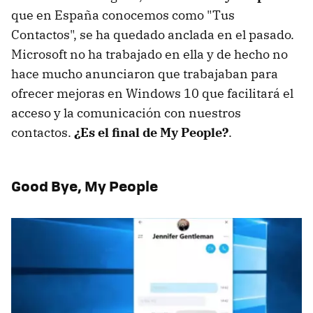
que en España conocemos como "Tus
Contactos", se ha quedado anclada en el pasado.
Microsoft no ha trabajado en ella y de hecho no
hace mucho anunciaron que trabajaban para
ofrecer mejoras en Windows 10 que facilitará el
acceso y la comunicación con nuestros
contactos.
¿Es el final de My People?
.
Good Bye, My People