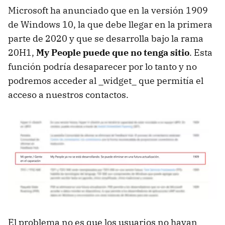
Microsoft ha anunciado que en la versión 1909
de Windows 10, la que debe llegar en la primera
parte de 2020 y que se desarrolla bajo la rama
20H1,
My People puede que no tenga sitio
. Esta
función podría desaparecer por lo tanto y no
podremos acceder al _widget_ que permitía el
acceso a nuestros contactos.
El problema no es que los usuarios no hayan