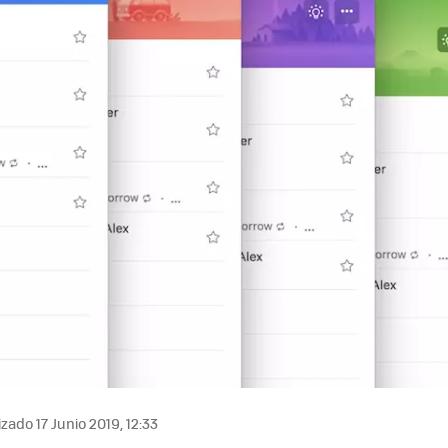
zado 17 Junio 2019, 12:33