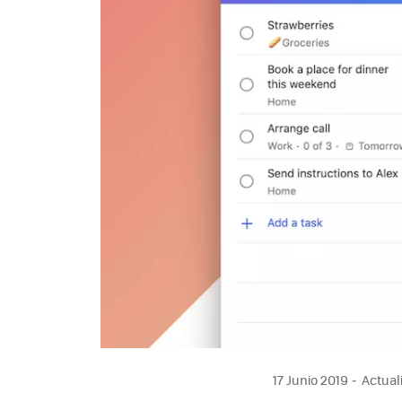
17 Junio 2019
Actuali