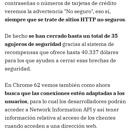
contraseñas o números de tarjetas de crédito
veremos la advertencia "No seguro", eso sí,
siempre que se trate de sitios HTTP no seguros
.
De hecho
se han cerrado hasta un total de 35
agujeros de seguridad
gracias al sistema de
recompensas que ofrece hasta 40.337 dólares
para los que ayuden a cerrar esas brechas de
seguridad.
En Chrome 62 vemos también como ahora
busca que las conexiones estén adaptadas a los
usuarios
, para lo cual los desarrolladores podrán
acceder a Network Information API y así tener
información relativa al acceso de los clientes
cuando acceden a una dirección web.