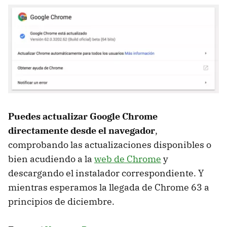
Puedes actualizar Google Chrome
directamente desde el navegador
,
comprobando las actualizaciones disponibles o
bien acudiendo a la
web de Chrome
y
descargando el instalador correspondiente. Y
mientras esperamos la llegada de Chrome 63 a
principios de diciembre.