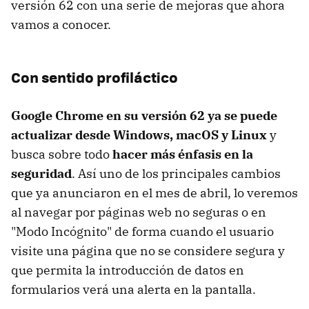
versión 62 con una serie de mejoras que ahora
vamos a conocer.
Con sentido profiláctico
Google Chrome en su versión 62 ya se puede
actualizar desde Windows, macOS y Linux
y
busca sobre todo
hacer más énfasis en la
seguridad
. Así uno de los principales cambios
que ya anunciaron en el mes de abril, lo veremos
al navegar por páginas web no seguras o en
"Modo Incógnito" de forma cuando el usuario
visite una página que no se considere segura y
que permita la introducción de datos en
formularios verá una alerta en la pantalla.