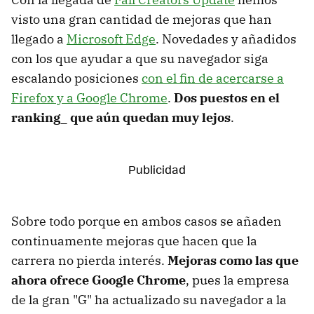
visto una gran cantidad de mejoras que han
llegado a
Microsoft Edge
. Novedades y añadidos
con los que ayudar a que su navegador siga
escalando posiciones
con el fin de acercarse a
Firefox y a Google Chrome
.
Dos puestos en el
ranking_ que aún quedan muy lejos
.
Sobre todo porque en ambos casos se añaden
continuamente mejoras que hacen que la
carrera no pierda interés.
Mejoras como las que
ahora ofrece Google Chrome
, pues la empresa
de la gran "G" ha actualizado su navegador a la