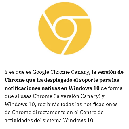
Y es que es Google Chrome Canary,
la versión de
Chrome que ha desplegado el soporte para las
notificaciones nativas en Windows 10
de forma
que si usas Chrome (la versión Canary) y
Windows 10, recibirás todas las notificaciones
de Chrome directamente en el Centro de
actividades del sistema Windows 10.