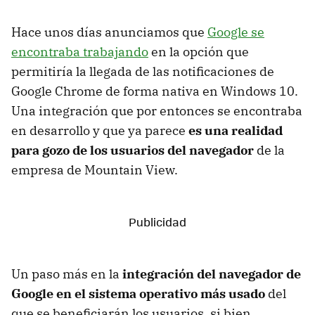
Hace unos días anunciamos que
Google se
encontraba trabajando
en la opción que
permitiría la llegada de las notificaciones de
Google Chrome de forma nativa en Windows 10.
Una integración que por entonces se encontraba
en desarrollo y que ya parece
es una realidad
para gozo de los usuarios del navegador
de la
empresa de Mountain View.
Un paso más en la
integración del navegador de
Google en el sistema operativo más usado
del
que se beneficiarán los usuarios, si bien