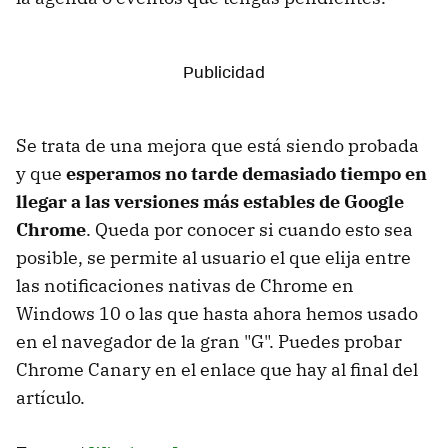
Se trata de una mejora que está siendo probada
y que
esperamos no tarde demasiado tiempo en
llegar a las versiones más estables de Google
Chrome
. Queda por conocer si cuando esto sea
posible, se permite al usuario el que elija entre
las notificaciones nativas de Chrome en
Windows 10 o las que hasta ahora hemos usado
en el navegador de la gran "G". Puedes probar
Chrome Canary en el enlace que hay al final del
artículo.