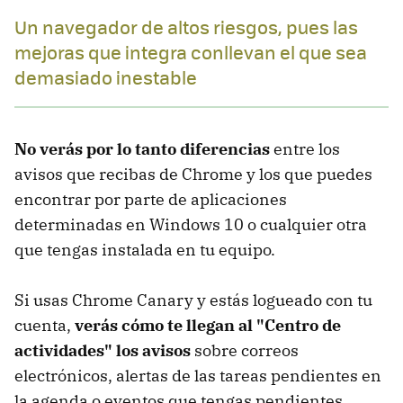
Un navegador de altos riesgos, pues las
mejoras que integra conllevan el que sea
demasiado inestable
No verás por lo tanto diferencias
entre los
avisos que recibas de Chrome y los que puedes
encontrar por parte de aplicaciones
determinadas en Windows 10 o cualquier otra
que tengas instalada en tu equipo.
Si usas Chrome Canary y estás logueado con tu
cuenta,
verás cómo te llegan al "Centro de
actividades" los avisos
sobre correos
electrónicos, alertas de las tareas pendientes en
la agenda o eventos que tengas pendientes.