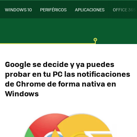
WINDOWS 10
PERIFÉRICOS
APLICACIONES
OFFICE 365
Google se decide y ya puedes
probar en tu PC las notificaciones
de Chrome de forma nativa en
Windows