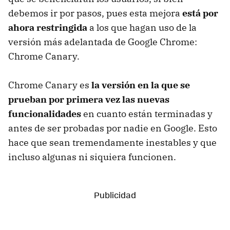
debemos ir por pasos, pues esta mejora
está por
ahora restringida
a los que hagan uso de la
versión más adelantada de Google Chrome:
Chrome Canary.
Chrome Canary es
la versión en la que se
prueban por primera vez las nuevas
funcionalidades
en cuanto están terminadas y
antes de ser probadas por nadie en Google. Esto
hace que sean tremendamente inestables y que
incluso algunas ni siquiera funcionen.