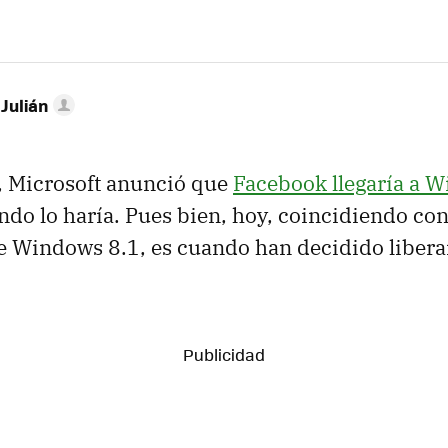
 Julián
, Microsoft anunció que
Facebook llegaría a 
ndo lo haría. Pues bien, hoy, coincidiendo con
 Windows 8.1, es cuando han decidido liberar