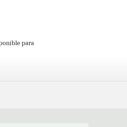
ponible para