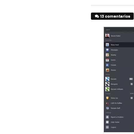
13 comentarios