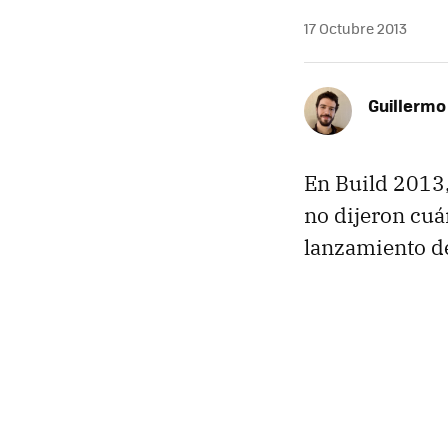
17 Octubre 2013
Guillermo
En Build 2013
no dijeron cuá
lanzamiento de