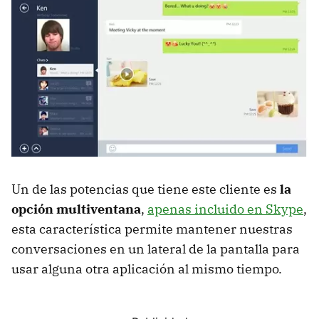
Un de las potencias que tiene este cliente es
la
opción multiventana
,
apenas incluido en Skype
,
esta característica permite mantener nuestras
conversaciones en un lateral de la pantalla para
usar alguna otra aplicación al mismo tiempo.