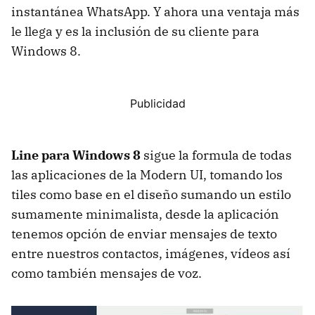
instantánea WhatsApp. Y ahora una ventaja más
le llega y es la inclusión de su cliente para
Windows 8.
Line para Windows 8
sigue la formula de todas
las aplicaciones de la Modern UI, tomando los
tiles como base en el diseño sumando un estilo
sumamente minimalista, desde la aplicación
tenemos opción de enviar mensajes de texto
entre nuestros contactos, imágenes, vídeos así
como también mensajes de voz.