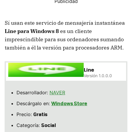
Sí usan este servicio de mensajería instantánea
Line para Windows 8
es un cliente
imprescindible para sus ordenadores sumando
también a él la versión para procesadores ARM.
Line
Versión 1.0.0.0
Desarrollador:
NAVER
Windows Store
Descárgalo en:
Gratis
Precio:
Social
Categoría: