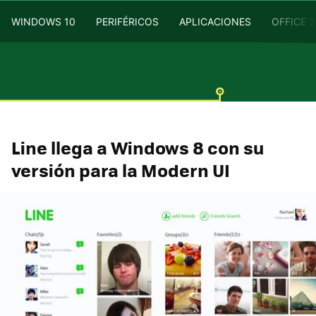
WINDOWS 10
PERIFÉRICOS
APLICACIONES
OFFICE 
Line llega a Windows 8 con su
versión para la Modern UI