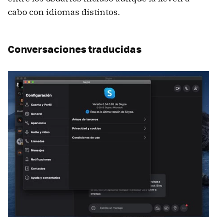
cabo con idiomas distintos.
Conversaciones traducidas