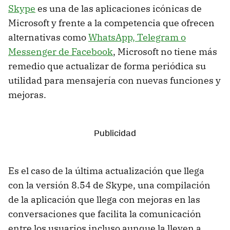
Skype
es una de las aplicaciones icónicas de
Microsoft y frente a la competencia que ofrecen
alternativas como
WhatsApp, Telegram o
Messenger de Facebook
, Microsoft no tiene más
remedio que actualizar de forma periódica su
utilidad para mensajería con nuevas funciones y
mejoras.
Es el caso de la última actualización que llega
con la versión 8.54 de Skype, una compilación
de la aplicación que llega con mejoras en las
conversaciones que facilita la comunicación
entre los usuarios incluso aunque la lleven a