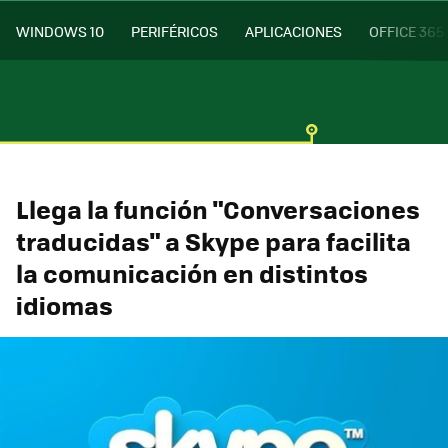
WINDOWS 10
PERIFÉRICOS
APLICACIONES
OFFICE 365
Llega la función "Conversaciones
traducidas" a Skype para facilita
la comunicación en distintos
idiomas