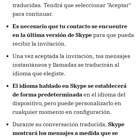
traducidas. Tendrá que seleccionar "Aceptar"
para continuar.
Es necesario que tu contacto se encuentre
en la última versión de Skype
para que pueda
recibir la invitación.
Una vez aceptada la invitación, tus mensajes
instantáneos y llamadas se traducirán al
idioma que elegiste.
El idioma hablado en Skype se establecerá
de forma predeterminada
en el idioma del
dispositivo, pero puede personalizarlo en
cualquier momento en configuración.
Durante su conversación traducida,
Skype
mostrará los mensajes a medida que se