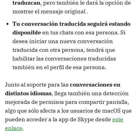
traduzcan
, pero también le dará la opción de
mostrar el mensaje original .
Tu conversación traducida seguirá estando
disponible
en tus chats con esa persona. Si
desea iniciar una nueva conversación
traducida con otra persona, tendrá que
habilitar las conversaciones traducidas
también en el perfil de esa persona.
Junto al soporte para las
conversaciones en
distintos idiomas
, llega también una detección
mejorada de permisos para compartir pantalla,
algo que sólo afecta a los usuarios de macOS que
pueden acceder a la app de Skype desde
este
enlace
.