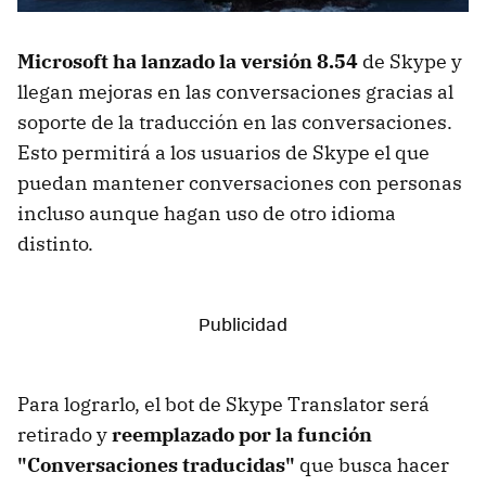
Microsoft ha lanzado la versión 8.54
de Skype y
llegan mejoras en las conversaciones gracias al
soporte de la traducción en las conversaciones.
Esto permitirá a los usuarios de Skype el que
puedan mantener conversaciones con personas
incluso aunque hagan uso de otro idioma
distinto.
Para lograrlo, el bot de Skype Translator será
retirado y
reemplazado por la función
"Conversaciones traducidas"
que busca hacer