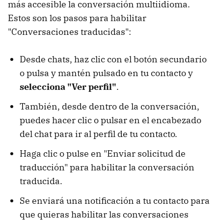
más accesible la conversación multiidioma.
Estos son los pasos para habilitar
"Conversaciones traducidas":
Desde chats, haz clic con el botón secundario
o pulsa y mantén pulsado en tu contacto y
selecciona "Ver perfil"
.
También, desde dentro de la conversación,
puedes hacer clic o pulsar en el encabezado
del chat para ir al perfil de tu contacto.
Haga clic o pulse en "Enviar solicitud de
traducción" para habilitar la conversación
traducida.
Se enviará una notificación a tu contacto para
que quieras habilitar las conversaciones