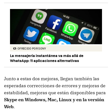
OFRECIDO POR SONY
La mensajería instantánea va más allá de
WhatsApp: 11 aplicaciones alternativas
Junto a estas dos mejoras, llegan también las
esperadas correcciones de errores y mejoras de
estabilidad, mejoras que están disponibles para
Skype en Windows, Mac, Linux y en la versión
Web
.