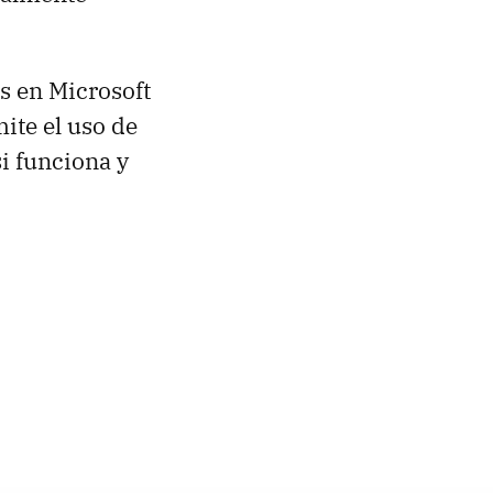
s en Microsoft
ite el uso de
i funciona y