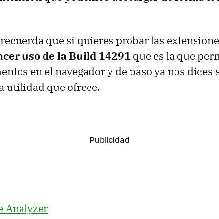
 recuerda que si quieres probar las extensione
acer uso de la Build 14291
que es la que perm
ntos en el navegador y de paso ya nos dices s
a utilidad que ofrece.
e Analyzer