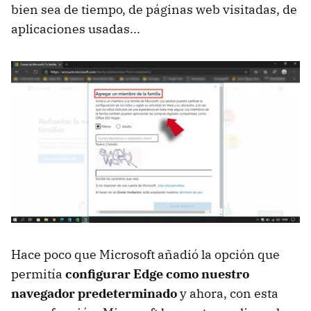
bien sea de tiempo, de páginas web visitadas, de
aplicaciones usadas...
Hace poco que Microsoft añadió la opción que
permitía
configurar Edge como nuestro
navegador predeterminado
y ahora, con esta