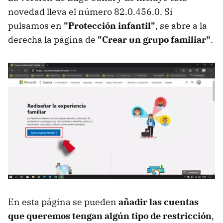
novedad lleva el número 82.0.456.0. Si
pulsamos en
"Protección infantil"
, se abre a la
derecha la página de
"Crear un grupo familiar"
.
En esta página se pueden
añadir las cuentas
que queremos tengan algún tipo de restricción
,