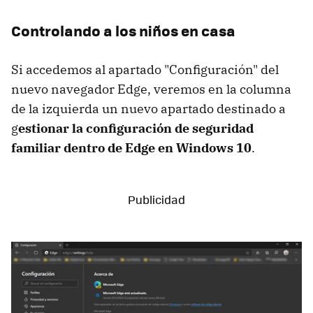
Controlando a los niños en casa
Si accedemos al apartado "Configuración" del
nuevo navegador Edge, veremos en la columna
de la izquierda un nuevo apartado destinado a
g
estionar la configuración de seguridad
familiar dentro de Edge en Windows 10
.