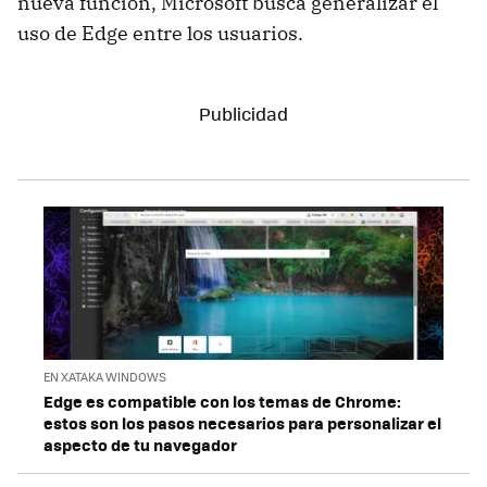
nueva función, Microsoft busca generalizar el
uso de Edge entre los usuarios.
EN XATAKA WINDOWS
Edge es compatible con los temas de Chrome:
estos son los pasos necesarios para personalizar el
aspecto de tu navegador