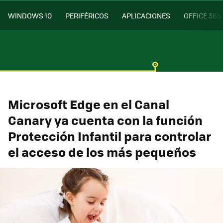
WINDOWS 10
PERIFÉRICOS
APLICACIONES
OFFICE 365
Microsoft Edge en el Canal
Canary ya cuenta con la función
Protección Infantil para controlar
el acceso de los más pequeños