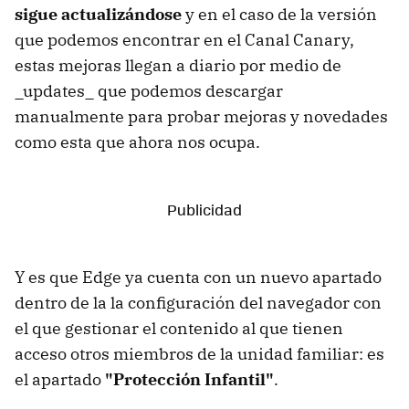
sigue actualizándose
y en el caso de la versión
que podemos encontrar en el Canal Canary,
estas mejoras llegan a diario por medio de
_updates_ que podemos descargar
manualmente para probar mejoras y novedades
como esta que ahora nos ocupa.
Y es que Edge ya cuenta con un nuevo apartado
dentro de la la configuración del navegador con
el que gestionar el contenido al que tienen
acceso otros miembros de la unidad familiar: es
el apartado
"Protección Infantil"
.