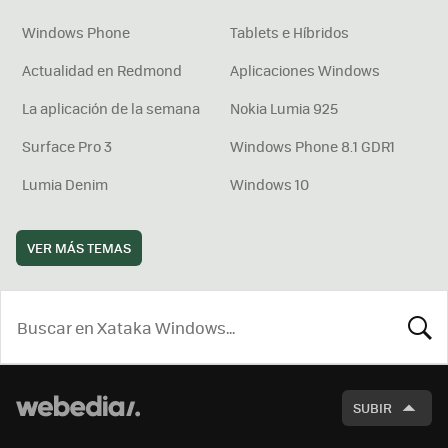
Windows Phone
Tablets e Híbridos
Actualidad en Redmond
Aplicaciones Windows
La aplicación de la semana
Nokia Lumia 925
Surface Pro 3
Windows Phone 8.1 GDR1
Lumia Denim
Windows 10
VER MÁS TEMAS
BUSCA
SUBIR