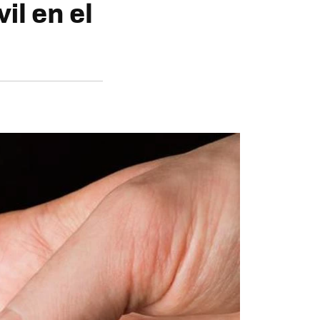
il en el