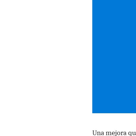
Una mejora qu