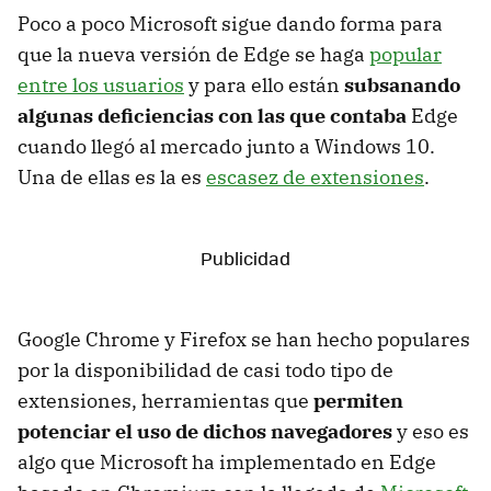
Poco a poco Microsoft sigue dando forma para
que la nueva versión de Edge se haga
popular
entre los usuarios
y para ello están
subsanando
algunas deficiencias con las que contaba
Edge
cuando llegó al mercado junto a Windows 10.
Una de ellas es la es
escasez de extensiones
.
Google Chrome y Firefox se han hecho populares
por la disponibilidad de casi todo tipo de
extensiones, herramientas que
permiten
potenciar el uso de dichos navegadores
y eso es
algo que Microsoft ha implementado en Edge