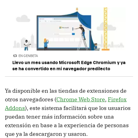
EN GENBETA
Llevo un mes usando Microsoft Edge Chromium y ya
se ha convertido en mi navegador predilecto
Ya disponible en las tiendas de extensiones de
otros navegadores (
Chrome Web Store
,
Firefox
Addons
), este sistema facilitará que los usuarios
puedan tener más información sobre una
extensión en base a la experiencia de personas
que ya la descargaron y usaron.