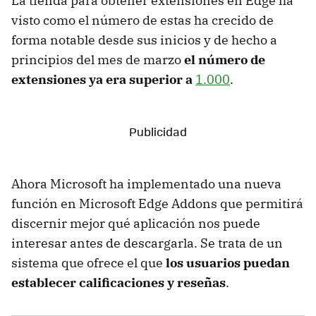
La tienda para obtener extensiones en Edge ha
visto como el número de estas ha crecido de
forma notable desde sus inicios y de hecho a
principios del mes de marzo
el número de
extensiones ya era superior a
1.000
.
Ahora Microsoft ha implementado una nueva
función en Microsoft Edge Addons que permitirá
discernir mejor qué aplicación nos puede
interesar antes de descargarla. Se trata de un
sistema que ofrece el que
los usuarios puedan
establecer calificaciones y reseñas
.