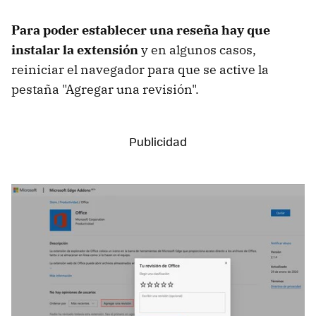
Para poder establecer una reseña hay que
instalar la extensión
y en algunos casos,
reiniciar el navegador para que se active la
pestaña "Agregar una revisión".