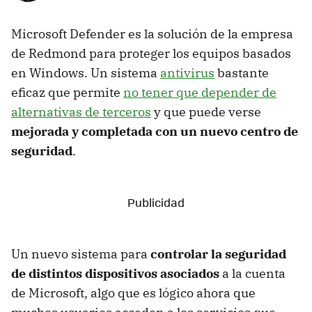
Microsoft Defender es la solución de la empresa
de Redmond para proteger los equipos basados
en Windows. Un sistema
antivirus
bastante
eficaz que permite
no tener que depender de
alternativas de terceros
y que puede verse
mejorada y completada con un nuevo centro de
seguridad
.
Un nuevo sistema para
controlar la seguridad
de distintos dispositivos asociados
a la cuenta
de Microsoft, algo que es lógico ahora que