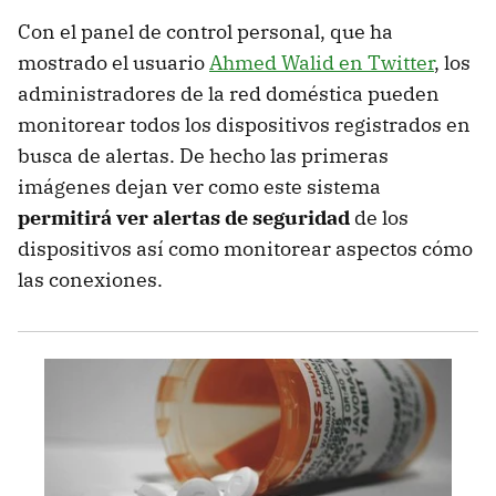
Con el panel de control personal, que ha
mostrado el usuario
Ahmed Walid en Twitter
, los
administradores de la red doméstica pueden
monitorear todos los dispositivos registrados en
busca de alertas. De hecho las primeras
imágenes dejan ver como este sistema
permitirá ver alertas de seguridad
de los
dispositivos así como monitorear aspectos cómo
las conexiones.