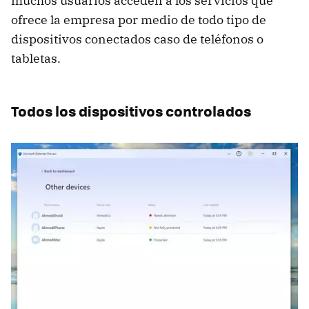
muchos usuarios acceden a los servicios que
ofrece la empresa por medio de todo tipo de
dispositivos conectados caso de teléfonos o
tabletas.
Todos los dispositivos controlados