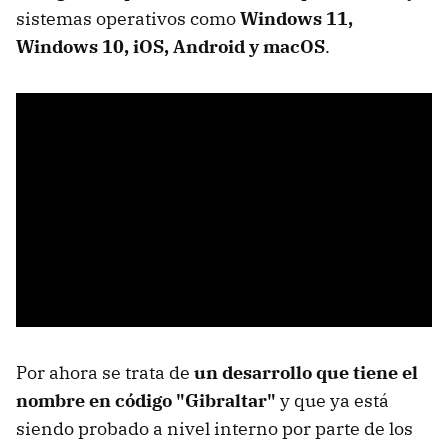
sistemas operativos como
Windows 11,
Windows 10, iOS, Android y macOS
.
Por ahora se trata de
un desarrollo que tiene el
nombre en código "Gibraltar"
y que ya está
siendo probado a nivel interno por parte de los