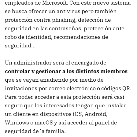
empleados de Microsoft. Con este nuevo sistema
se busca ofrecer un antivirus pero también
protección contra phishing, detección de
seguridad en las contraseñas, protección ante
robo de identidad, recomendaciones de
seguridad...
Un administrador será el encargado de
controlar y gestionar a los distintos miembros
que se vayan añadiendo por medio de
invitaciones por correo electrónico o códigos QR.
Para poder acceder a esta protección será casi
seguro que los interesados tengan que instalar
un cliente en dispositivos iOS, Android,
Windows o macOS y así acceder al panel de
seguridad de la familia.