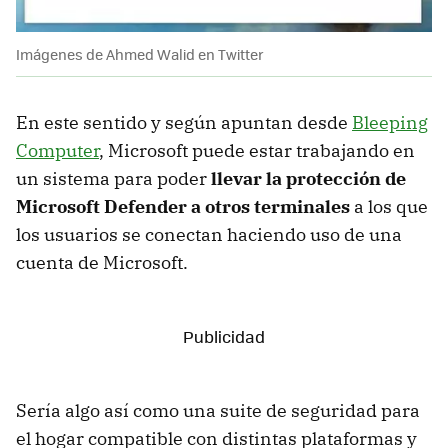
Imágenes de Ahmed Walid en Twitter
En este sentido y según apuntan desde
Bleeping
Computer
, Microsoft puede estar trabajando en
un sistema para poder
llevar la protección de
Microsoft Defender a otros terminales
a los que
los usuarios se conectan haciendo uso de una
cuenta de Microsoft.
Sería algo así como una suite de seguridad para
el hogar compatible con distintas plataformas y