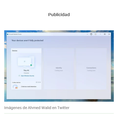
Imágenes de Ahmed Walid en Twitter