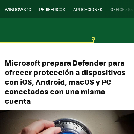
WINDOWS 10
PERIFÉRICOS
APLICACIONES
OFFICE 365
Microsoft prepara Defender para
ofrecer protección a dispositivos
con iOS, Android, macOS y PC
conectados con una misma
cuenta