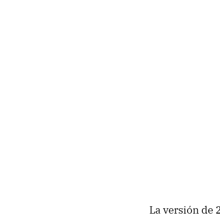
La versión de 2