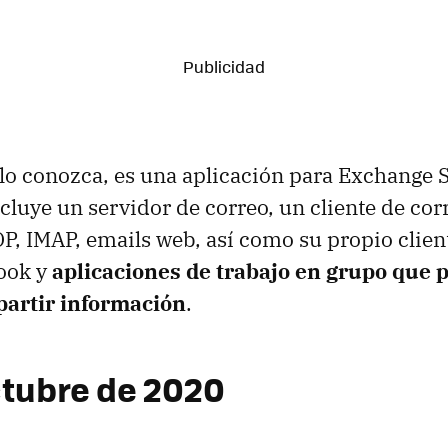
 lo conozca, es una aplicación para Exchange 
ncluye un servidor de correo, un cliente de cor
P, IMAP, emails web, así como su propio clien
look y
aplicaciones de trabajo en grupo que 
artir información
.
tubre de 2020