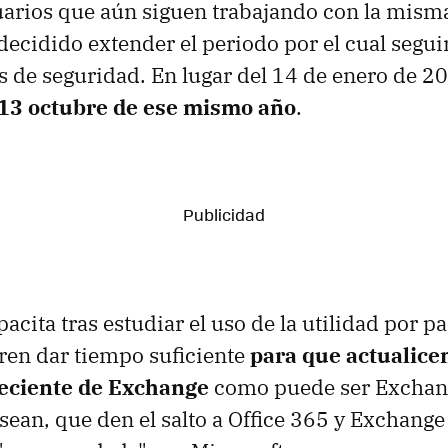
arios que aún siguen trabajando con la mism
decidido extender el periodo por el cual segui
s de seguridad. En lugar del 14 de enero de 20
 13 octubre de ese mismo año
.
acita tras estudiar el uso de la utilidad por pa
ren dar tiempo suficiente
para que actualice
eciente de Exchange
como puede ser Exchan
esean, que den el salto a Office 365 y Exchange