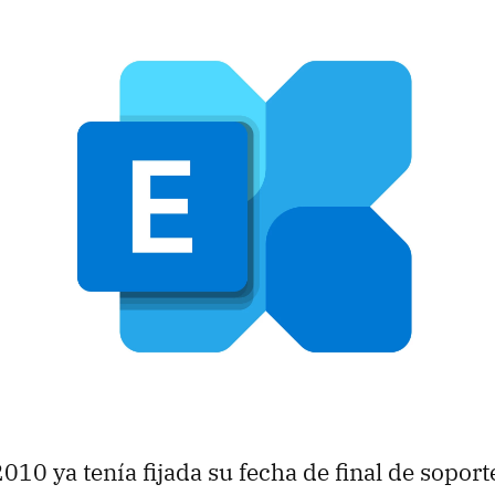
010 ya tenía fijada su fecha de final de soporte