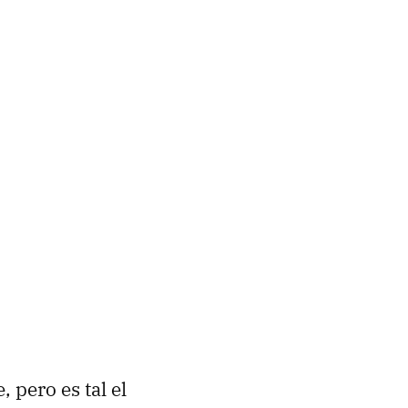
, pero es tal el