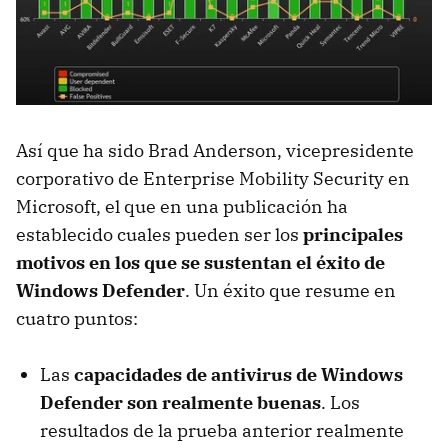
Así que ha sido Brad Anderson, vicepresidente
corporativo de Enterprise Mobility Security en
Microsoft, el que en una publicación ha
establecido cuales pueden ser los
principales
motivos en los que se sustentan el éxito de
Windows Defender
. Un éxito que resume en
cuatro puntos:
Las
capacidades de antivirus de Windows
Defender son realmente buenas
. Los
resultados de la prueba anterior realmente