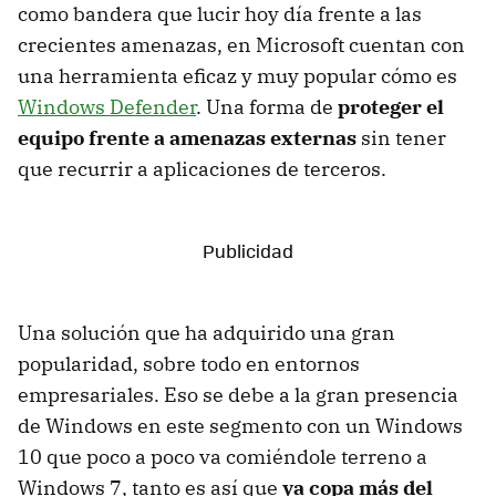
como bandera que lucir hoy día frente a las
crecientes amenazas, en Microsoft cuentan con
una herramienta eficaz y muy popular cómo es
Windows Defender
. Una forma de
proteger el
equipo frente a amenazas externas
sin tener
que recurrir a aplicaciones de terceros.
Una solución que ha adquirido una gran
popularidad, sobre todo en entornos
empresariales. Eso se debe a la gran presencia
de Windows en este segmento con un Windows
10 que poco a poco va comiéndole terreno a
Windows 7, tanto es así que
ya copa más del