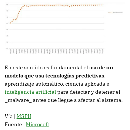
En este sentido es fundamental el uso de
un
modelo que usa tecnologías predictivas
,
aprendizaje automático, ciencia aplicada e
inteligencia artificial
para detectar y detener el
_malware_ antes que llegue a afectar al sistema.
Vía |
MSPU
Fuente |
Microsoft