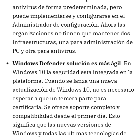
antivirus de forma predeterminada, pero
puede implementarse y configurarse en el
Administrador de configuración. Ahora las
organizaciones no tienen que mantener dos
infraestructuras, una para administración de
PC y otra para antivirus.
Windows Defender solución es más ágil
. En
Windows 10 la seguridad está integrada en la
plataforma. Cuando se lanza una nueva
actualización de Windows 10, no es necesario
esperar a que un tercera parte para
certificarla. Se ofrece soporte completo y
compatibilidad desde el primer día. Esto
significa que las nuevas versiones de
Windows y todas las últimas tecnologías de