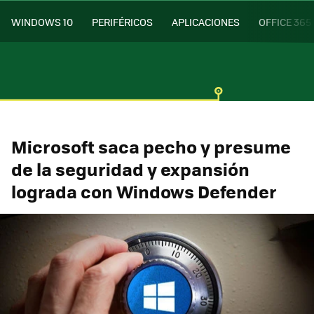
WINDOWS 10
PERIFÉRICOS
APLICACIONES
OFFICE 365
Microsoft saca pecho y presume
de la seguridad y expansión
lograda con Windows Defender