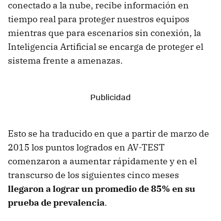
conectado a la nube, recibe información en
tiempo real para proteger nuestros equipos
mientras que para escenarios sin conexión, la
Inteligencia Artificial se encarga de proteger el
sistema frente a amenazas.
Esto se ha traducido en que a partir de marzo de
2015 los puntos logrados en AV-TEST
comenzaron a aumentar rápidamente y en el
transcurso de los siguientes cinco meses
llegaron a lograr un promedio de 85% en su
prueba de prevalencia
.