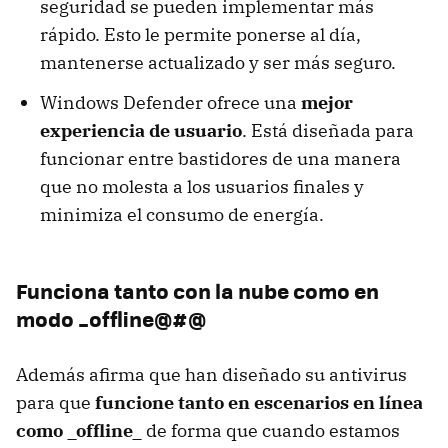
seguridad se pueden implementar más
rápido. Esto le permite ponerse al día,
mantenerse actualizado y ser más seguro.
Windows Defender ofrece una
mejor
experiencia de usuario
. Está diseñada para
funcionar entre bastidores de una manera
que no molesta a los usuarios finales y
minimiza el consumo de energía.
Funciona tanto con la nube como en
modo _offline@#@
Además afirma que han diseñado su antivirus
para que
funcione tanto en escenarios en línea
como _offline_
de forma que cuando estamos