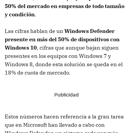
50% del mercado en empresas de todo tamaño
y condición
.
Las cifras hablan de un
Windows Defender
presente en más del 50% de dispositivos con
Windows 10
, cifras que aunque bajan siguen
presentes en los equipos con Windows 7 y
Windows 8, donde esta solución se queda en el
18% de cuota de mercado.
Estos números hacen referencia a la gran tarea
que en Microsoft han llevado a cabo con