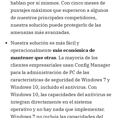
hablan por sí mismos. Con cinco meses de
puntajes máximos que superaron a algunos
de nuestros principales competidores,
nuestra solución puede protegerlo de las
amenazas más avanzadas.
Nuestra solución es más fácil y
operacionalmente
más económica de
mantener que otras
. La mayoría de los
clientes empresariales usan Config Manager
para la administración de PC de las
características de seguridad de Windows 7 y
Windows 10, incluido el antivirus. Con
Windows 10, las capacidades del antivirus se
integran directamente en el sistema
operativo y no hay nada que implementar.
Windows 7 no incluía las capacidades del