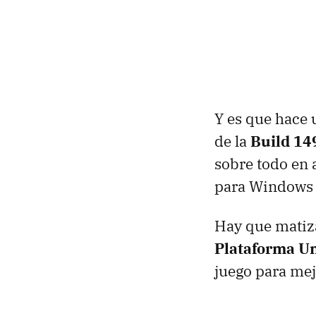
Y es que hace 
de la
Build 14
sobre todo en
para Windows 
Hay que matiz
Plataforma Un
juego para mej