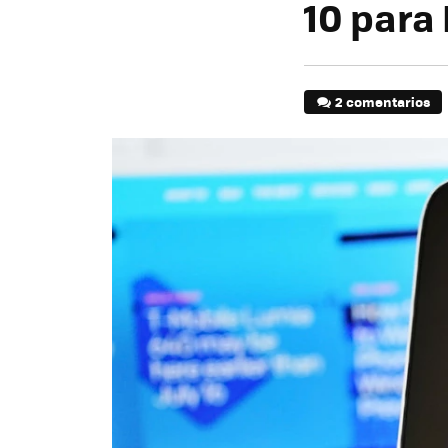
10 para
2 comentarios