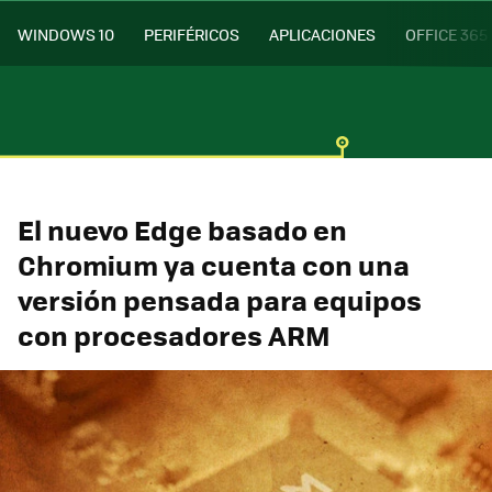
WINDOWS 10
PERIFÉRICOS
APLICACIONES
OFFICE 365
El nuevo Edge basado en
Chromium ya cuenta con una
versión pensada para equipos
con procesadores ARM