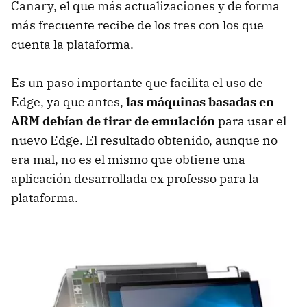
Canary, el que más actualizaciones y de forma
más frecuente recibe de los tres con los que
cuenta la plataforma.
Es un paso importante que facilita el uso de
Edge, ya que antes,
las máquinas basadas en
ARM debían de tirar de emulación
para usar el
nuevo Edge. El resultado obtenido, aunque no
era mal, no es el mismo que obtiene una
aplicación desarrollada ex professo para la
plataforma.