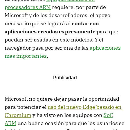
procesadores ARM
requiere, por parte de
Microsoft y de los desarrolladores, el apoyo
necesario que se logrará al
contar con
aplicaciones creadas expresamente
para que
puedan ser usadas en este modelos. Y el
navegador pasa por ser una de las
aplicaciones
más importantes
.
Microsoft no quiere dejar pasar la oportunidad
para potenciar el
uso del nuevo Edge basado en
Chromium
y ha visto en los equipos con
SoC
ARM
una buena ocasión para que los usuarios se