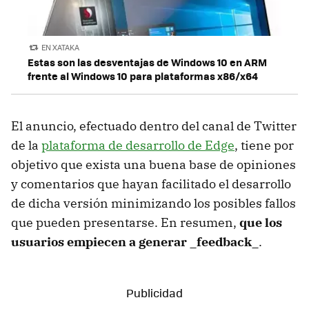
EN XATAKA
Estas son las desventajas de Windows 10 en ARM
frente al Windows 10 para plataformas x86/x64
El anuncio, efectuado dentro del canal de Twitter
de la
plataforma de desarrollo de Edge
, tiene por
objetivo que exista una buena base de opiniones
y comentarios que hayan facilitado el desarrollo
de dicha versión minimizando los posibles fallos
que pueden presentarse. En resumen,
que los
usuarios empiecen a generar _feedback_
.