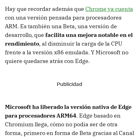
Hay que recordar además que
Chrome ya cuenta
con una versión pensada para procesadores
ARM. Es también una Beta, una versión de
desarrollo, que
facilita una mejora notable en el
rendimiento
, al disminuir la carga de la CPU
frente a la versión x86 emulada. Y Microsoft no
quiere quedarse atrás con Edge.
Microsoft ha liberado la versión nativa de Edge
para procesadores ARM64
. Edge basado en
Chromium llega, cómo no podía ser de otra
forma, primero en forma de Beta gracias al Canal