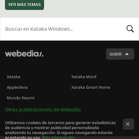
VER MÁS TEMAS
BUSCA
SUBIR
Xataka
Xataka Móvil
Applesfera
Xataka Smart Home
Mundo Xiaomi
Otras publicaciones de Webedia
Utilizamos cookies de terceros para generar estadísticas
de audiencia y mostrar publicidad personalizada
analizando tu navegación. Si sigues navegando estarás
aceptando su uso.
Más información