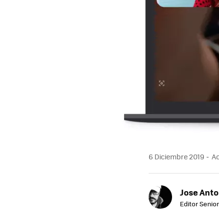
6 Diciembre 2019
Ac
Jose Ant
Editor Senior