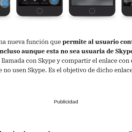
na nueva función que
permite al usuario con
incluso aunque esta no sea usuaria de Skyp
 llamada con Skype y compartir el enlace con 
 no usen Skype. Es el objetivo de dicho enlace