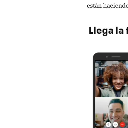
están haciendo
Llega la