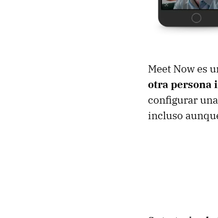
Meet Now es u
otra persona 
configurar una
incluso aunque