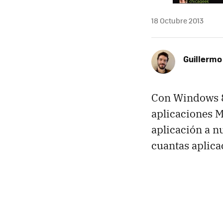
18 Octubre 2013
Guillermo
Con Windows 8.
aplicaciones M
aplicación a n
cuantas aplic