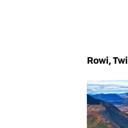
Rowi, Twi