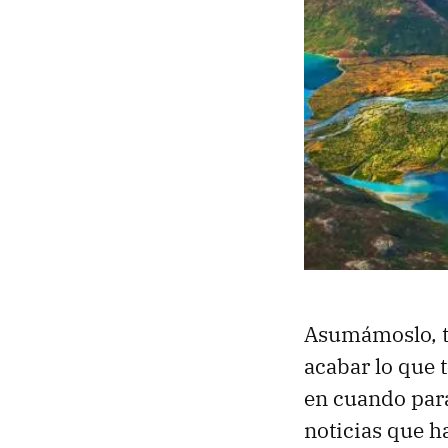
Asumámoslo, 
acabar lo que 
en cuando para
noticias que h