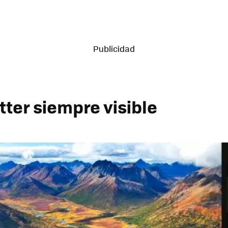
tter siempre visible