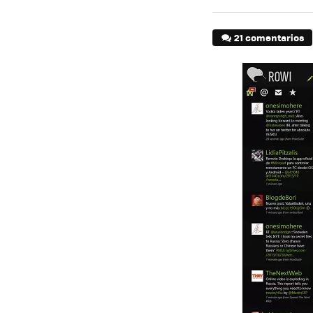
21 comentarios