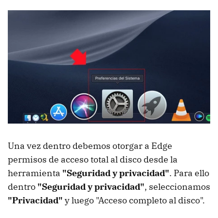
Una vez dentro debemos otorgar a Edge
permisos de acceso total al disco desde la
herramienta
"Seguridad y privacidad"
. Para ello
dentro
"Seguridad y privacidad"
, seleccionamos
"Privacidad"
y luego "Acceso completo al disco".