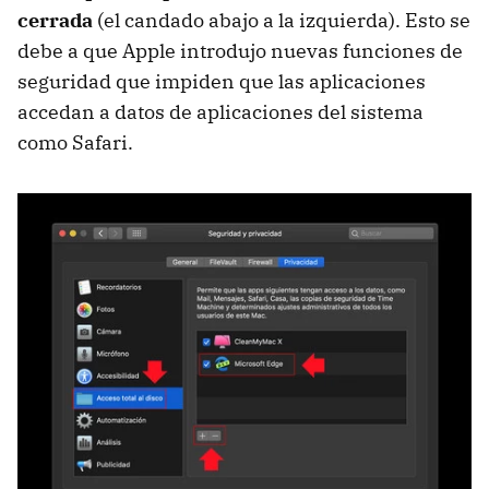
cerrada
(el candado abajo a la izquierda). Esto se
debe a que Apple introdujo nuevas funciones de
seguridad que impiden que las aplicaciones
accedan a datos de aplicaciones del sistema
como Safari.