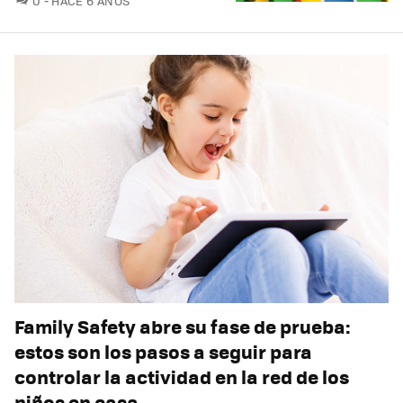
0
HACE 6 AÑOS
Family Safety abre su fase de prueba:
estos son los pasos a seguir para
controlar la actividad en la red de los
niños en casa