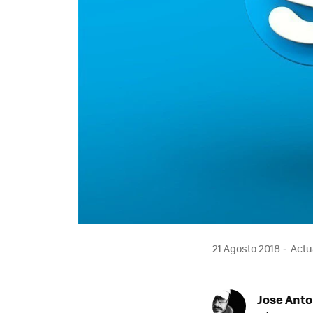
21 Agosto 2018
Actua
Jose Ant