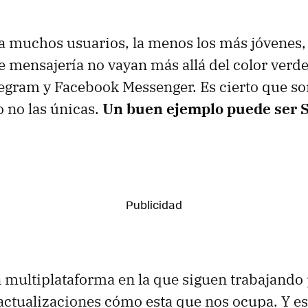
 muchos usuarios, la menos los más jóvenes, 
e mensajería no vayan más allá del color ver
legram y Facebook Messenger. Es cierto que so
 no las únicas.
Un buen ejemplo puede ser 
 multiplataforma en la que siguen trabajando 
actualizaciones cómo esta que nos ocupa. Y es