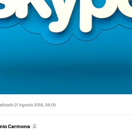
lizado 21 Agosto 2018, 08:05
onio Carmona