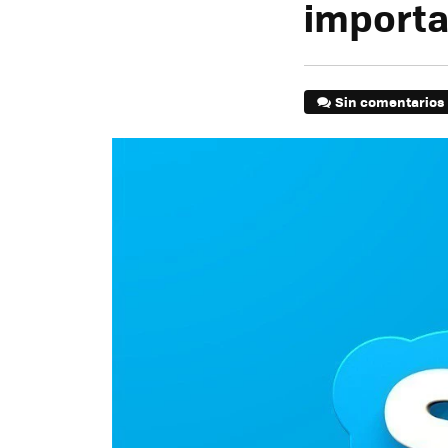
importa
Sin comentarios