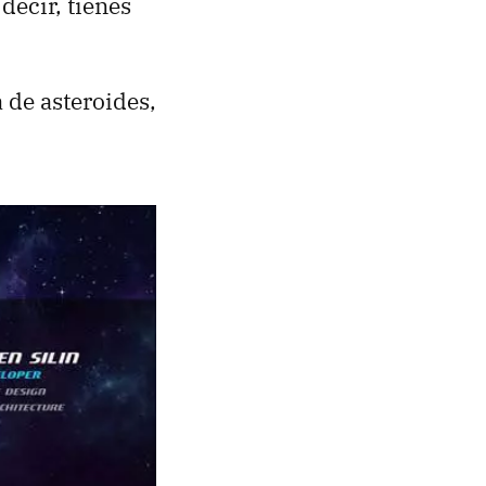
decir, tienes
 de asteroides,