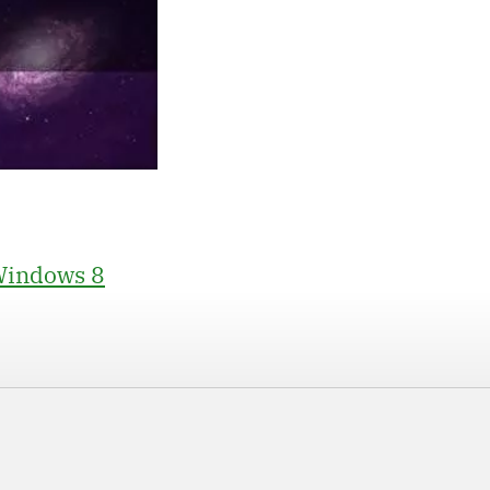
 Windows 8