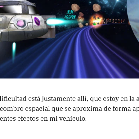
 dificultad está justamente allí, que estoy en la
scombro espacial que se aproxima de forma ap
rentes efectos en mi vehículo.