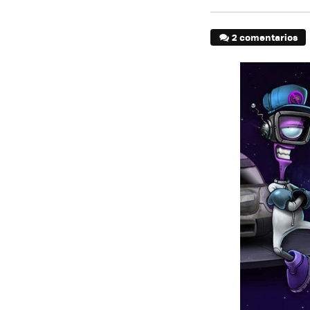
2 comentarios