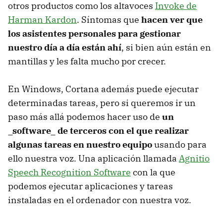
otros productos como los altavoces
Invoke de
Harman Kardon
. Síntomas que
hacen ver que
los asistentes personales para gestionar
nuestro día a día están ahí
, si bien aún están en
mantillas y les falta mucho por crecer.
En Windows, Cortana además puede ejecutar
determinadas tareas, pero si queremos ir un
paso más allá podemos hacer uso de
un
_software_ de terceros con el que realizar
algunas tareas en nuestro equipo
usando para
ello nuestra voz. Una aplicación llamada
Agnitio
Speech Recognition Software
con la que
podemos ejecutar aplicaciones y tareas
instaladas en el ordenador con nuestra voz.