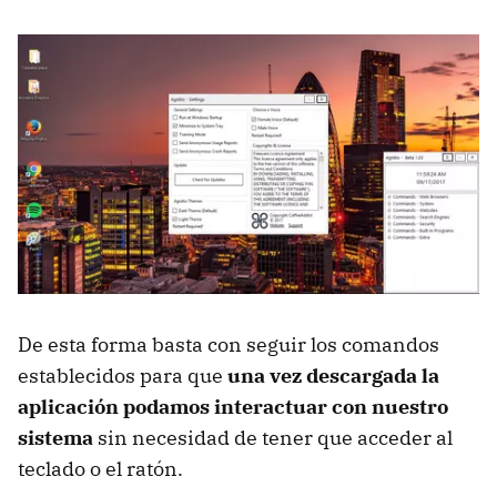
De esta forma basta con seguir los comandos
establecidos para que
una vez descargada la
aplicación podamos interactuar con nuestro
sistema
sin necesidad de tener que acceder al
teclado o el ratón.