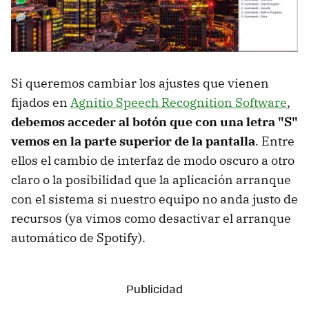
Si queremos cambiar los ajustes que vienen
fijados en
Agnitio Speech Recognition Software
,
debemos acceder al botón que con una letra "S"
vemos en la parte superior de la pantalla
. Entre
ellos el cambio de interfaz de modo oscuro a otro
claro o la posibilidad que la aplicación arranque
con el sistema si nuestro equipo no anda justo de
recursos (ya vimos como desactivar el arranque
automático de Spotify).