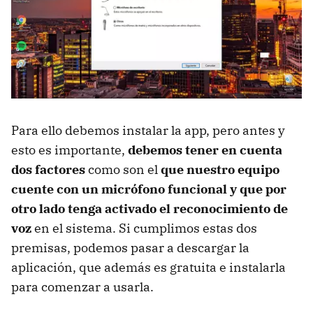
Para ello debemos instalar la app, pero antes y
esto es importante,
debemos tener en cuenta
dos factores
como son el
que nuestro equipo
cuente con un micrófono funcional y que por
otro lado tenga activado el reconocimiento de
voz
en el sistema. Si cumplimos estas dos
premisas, podemos pasar a descargar la
aplicación, que además es gratuita e instalarla
para comenzar a usarla.