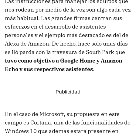
Las instrucciones para manejar los equipos que
nos rodean por medio de la voz son algo cada vez
más habitual. Las grandes firmas centran sus
esfuerzos en el desarrollo de asistentes
personales y el ejemplo más destacado es del de
Alexa de Amazon. De hecho, hace sólo unas días
se lió parda con la travesura de South Park que
tuvo como objetivo a Google Home y Amazon
Echo y sus respectivos asistentes
.
En el caso de Microsoft, su propuesta en este
campo es Cortana, una de las funcionalidades de
Windows 10 que además estará presente en