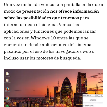
Una vez instalada vemos una pantalla en la que a
modo de presentación
nos ofrece información
sobre las posibilidades que tenemos
para
interactuar con el sistema. Vemos las
aplicaciones y funciones que podemos lanzar
con la voz en Windows 10 entre las que se
encuentran desde aplicaciones del sistema,
pasando por el uso de los navegadores web o
incluso usar los motores de búsqueda.