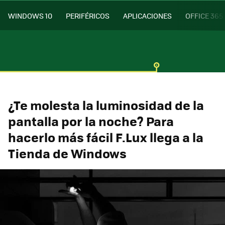
WINDOWS 10
PERIFÉRICOS
APLICACIONES
OFFICE 365
¿Te molesta la luminosidad de la
pantalla por la noche? Para
hacerlo más fácil F.Lux llega a la
Tienda de Windows