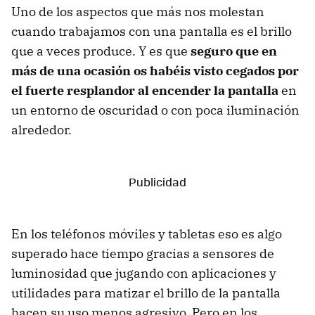
Uno de los aspectos que más nos molestan
cuando trabajamos con una pantalla es el brillo
que a veces produce. Y es que
seguro que en
más de una ocasión os habéis visto cegados por
el fuerte resplandor al encender la pantalla
en
un entorno de oscuridad o con poca iluminación
alrededor.
En los teléfonos móviles y tabletas eso es algo
superado hace tiempo gracias a sensores de
luminosidad que jugando con aplicaciones y
utilidades para matizar el brillo de la pantalla
hacen su uso menos agresivo. Pero en los