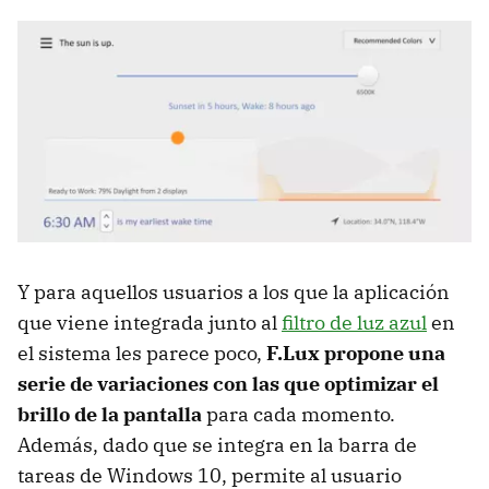
Y para aquellos usuarios a los que la aplicación
que viene integrada junto al
filtro de luz azul
en
el sistema les parece poco,
F.Lux propone una
serie de variaciones con las que optimizar el
brillo de la pantalla
para cada momento.
Además, dado que se integra en la barra de
tareas de Windows 10, permite al usuario