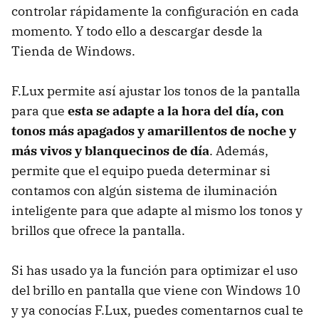
controlar rápidamente la configuración en cada
momento. Y todo ello a descargar desde la
Tienda de Windows.
F.Lux permite así ajustar los tonos de la pantalla
para que
esta se adapte a la hora del día, con
tonos más apagados y amarillentos de noche y
más vivos y blanquecinos de día
. Además,
permite que el equipo pueda determinar si
contamos con algún sistema de iluminación
inteligente para que adapte al mismo los tonos y
brillos que ofrece la pantalla.
Si has usado ya la función para optimizar el uso
del brillo en pantalla que viene con Windows 10
y ya conocías F.Lux, puedes comentarnos cual te