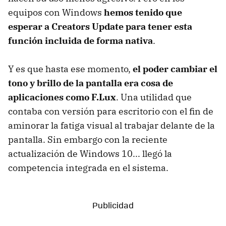
equipos con Windows
hemos tenido que
esperar a Creators Update para tener esta
función incluida de forma nativa
.
Y es que hasta ese momento,
el poder cambiar el
tono y brillo de la pantalla era cosa de
aplicaciones como F.Lux
. Una utilidad que
contaba con versión para escritorio con el fin de
aminorar la fatiga visual al trabajar delante de la
pantalla. Sin embargo con la reciente
actualización de Windows 10... llegó la
competencia integrada en el sistema.