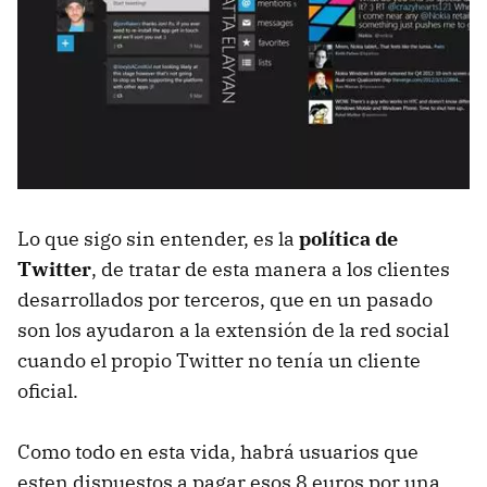
Lo que sigo sin entender, es la
política de
Twitter
, de tratar de esta manera a los clientes
desarrollados por terceros, que en un pasado
son los ayudaron a la extensión de la red social
cuando el propio Twitter no tenía un cliente
oficial.
Como todo en esta vida, habrá usuarios que
esten dispuestos a pagar esos 8 euros por una