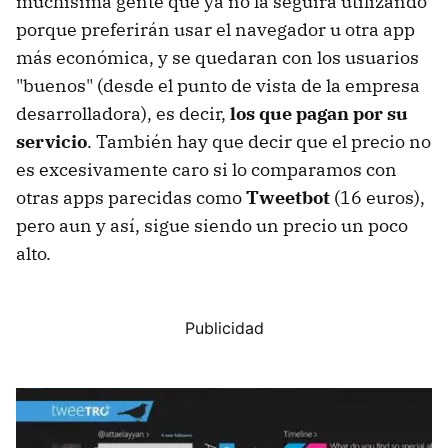
muchísima gente que ya no la seguirá utilizando
porque preferirán usar el navegador u otra app
más económica, y se quedaran con los usuarios
"buenos" (desde el punto de vista de la empresa
desarrolladora), es decir,
los que pagan por su
servicio
. También hay que decir que el precio no
es excesivamente caro si lo comparamos con
otras apps parecidas como
Tweetbot
(16 euros),
pero aun y así, sigue siendo un precio un poco
alto.