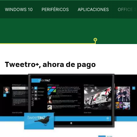
WINDOWS 10
PERIFÉRICOS
APLICACIONES
OFFICE 
Tweetro+, ahora de pago