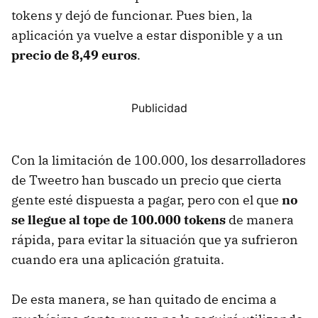
tokens y dejó de funcionar. Pues bien, la
aplicación ya vuelve a estar disponible y a un
precio de 8,49 euros
.
Con la limitación de 100.000, los desarrolladores
de Tweetro han buscado un precio que cierta
gente esté dispuesta a pagar, pero con el que
no
se llegue al tope de 100.000 tokens
de manera
rápida, para evitar la situación que ya sufrieron
cuando era una aplicación gratuita.
De esta manera, se han quitado de encima a