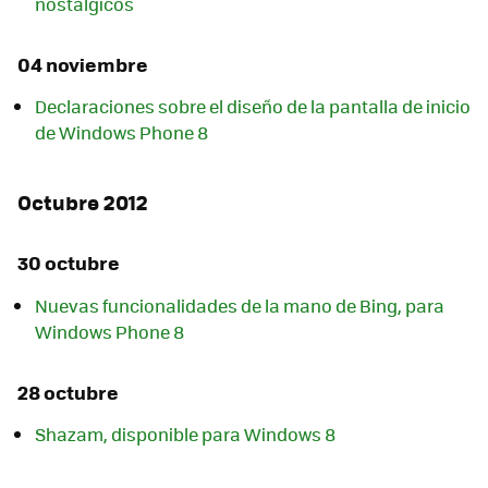
nostálgicos
04 noviembre
Declaraciones sobre el diseño de la pantalla de inicio
de Windows Phone 8
Octubre 2012
30 octubre
Nuevas funcionalidades de la mano de Bing, para
Windows Phone 8
28 octubre
Shazam, disponible para Windows 8