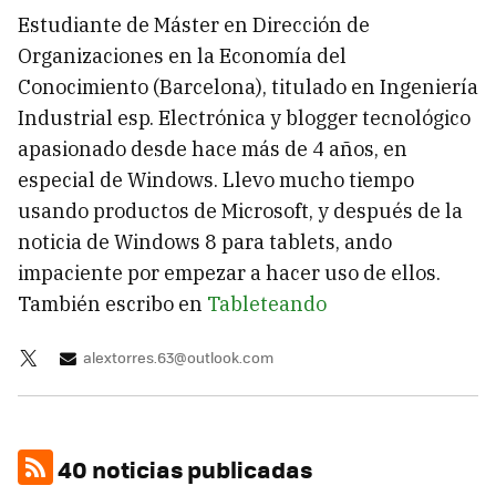
Estudiante de Máster en Dirección de
Organizaciones en la Economía del
Conocimiento (Barcelona), titulado en Ingeniería
Industrial esp. Electrónica y blogger tecnológico
apasionado desde hace más de 4 años, en
especial de Windows. Llevo mucho tiempo
usando productos de Microsoft, y después de la
noticia de Windows 8 para tablets, ando
impaciente por empezar a hacer uso de ellos.
También escribo en
Tableteando
alextorres.63@outlook.com
40 noticias publicadas