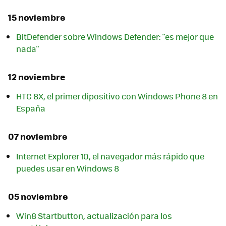
15 noviembre
BitDefender sobre Windows Defender: "es mejor que
nada"
12 noviembre
HTC 8X, el primer dipositivo con Windows Phone 8 en
España
07 noviembre
Internet Explorer 10, el navegador más rápido que
puedes usar en Windows 8
05 noviembre
Win8 Startbutton, actualización para los