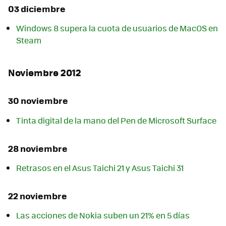
03 diciembre
Windows 8 supera la cuota de usuarios de MacOS en
Steam
Noviembre 2012
30 noviembre
Tinta digital de la mano del Pen de Microsoft Surface
28 noviembre
Retrasos en el Asus Taichi 21 y Asus Taichi 31
22 noviembre
Las acciones de Nokia suben un 21% en 5 días