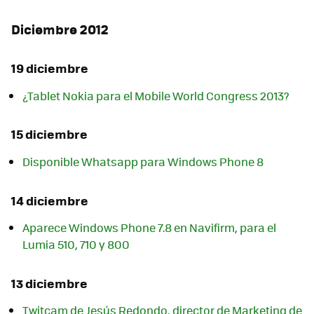
Diciembre 2012
19 diciembre
¿Tablet Nokia para el Mobile World Congress 2013?
15 diciembre
Disponible Whatsapp para Windows Phone 8
14 diciembre
Aparece Windows Phone 7.8 en Navifirm, para el
Lumia 510, 710 y 800
13 diciembre
Twitcam de Jesús Redondo, director de Marketing de