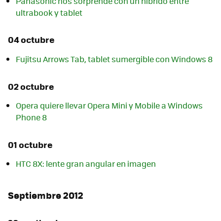
Panasonic nos sorprende con un híbrido entre
ultrabook y tablet
04 octubre
Fujitsu Arrows Tab, tablet sumergible con Windows 8
02 octubre
Opera quiere llevar Opera Mini y Mobile a Windows
Phone 8
01 octubre
HTC 8X: lente gran angular en imagen
Septiembre 2012