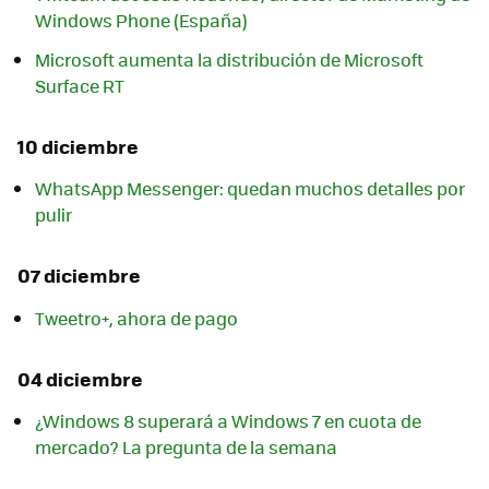
Windows Phone (España)
Microsoft aumenta la distribución de Microsoft
Surface RT
10 diciembre
WhatsApp Messenger: quedan muchos detalles por
pulir
07 diciembre
Tweetro+, ahora de pago
04 diciembre
¿Windows 8 superará a Windows 7 en cuota de
mercado? La pregunta de la semana