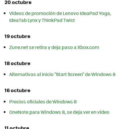
20 octubre
Vídeos de promoción de Lenovo IdeaPad Yoga,
IdeaTab Lynx y ThinkPad Twist
19 octubre
Zune.net se retira y deja paso a Xbox.com
18 octubre
Alternativas al inicio "Start Screen" de Windows 8
16 octubre
Precios oficiales de Windows 8
OneNote para Windows 8, se deja ver en video
11 octubre