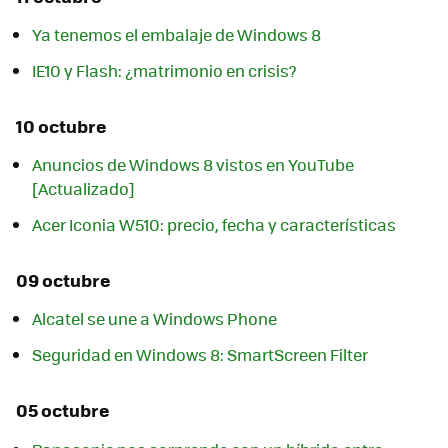
Ya tenemos el embalaje de Windows 8
IE10 y Flash: ¿matrimonio en crisis?
10 octubre
Anuncios de Windows 8 vistos en YouTube
[Actualizado]
Acer Iconia W510: precio, fecha y características
09 octubre
Alcatel se une a Windows Phone
Seguridad en Windows 8: SmartScreen Filter
05 octubre