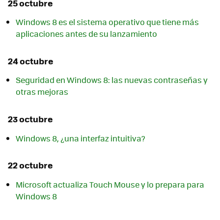
25 octubre
Windows 8 es el sistema operativo que tiene más
aplicaciones antes de su lanzamiento
24 octubre
Seguridad en Windows 8: las nuevas contraseñas y
otras mejoras
23 octubre
Windows 8, ¿una interfaz intuitiva?
22 octubre
Microsoft actualiza Touch Mouse y lo prepara para
Windows 8