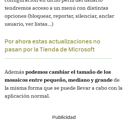
tendremos acceso a un menú con distintas
opciones (bloquear, reportar, silenciar, anclar
usuario, ver listas...)
Por ahora estas actualizaciones no
pasan por la Tienda de Microsoft
Además
podemos cambiar el tamaño de los
mosaicos entre pequeño, mediano y grande
de
la misma forma que se puede llevar a cabo con la
aplicación normal.