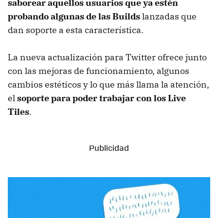
saborear aquellos usuarios que ya estén
probando algunas de las Builds
lanzadas que
dan soporte a esta característica.
La nueva actualización para Twitter ofrece junto
con las mejoras de funcionamiento, algunos
cambios estéticos y lo que más llama la atención,
el
soporte para poder trabajar con los Live
Tiles
.