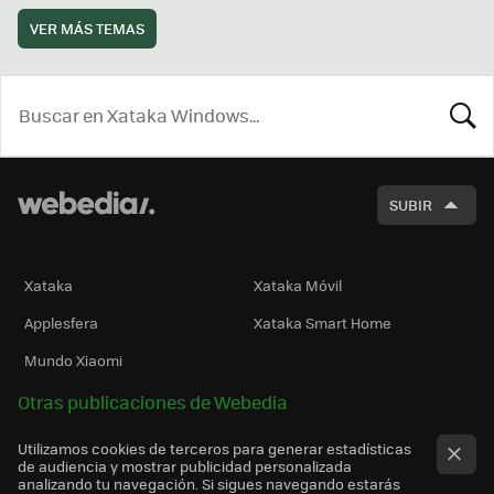
VER MÁS TEMAS
BUSCA
SUBIR
Xataka
Xataka Móvil
Applesfera
Xataka Smart Home
Mundo Xiaomi
Otras publicaciones de Webedia
Utilizamos cookies de terceros para generar estadísticas
de audiencia y mostrar publicidad personalizada
analizando tu navegación. Si sigues navegando estarás