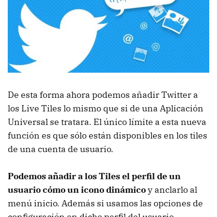
De esta forma ahora podemos añadir Twitter a
los Live Tiles lo mismo que si de una Aplicación
Universal se tratara. El único límite a esta nueva
función es que sólo están disponibles en los tiles
de una cuenta de usuario.
Podemos añadir a los Tiles el perfil de un
usuario cómo un icono dinámico
y anclarlo al
menú inicio. Además si usamos las opciones de
configuración en dicho perfil del usuario