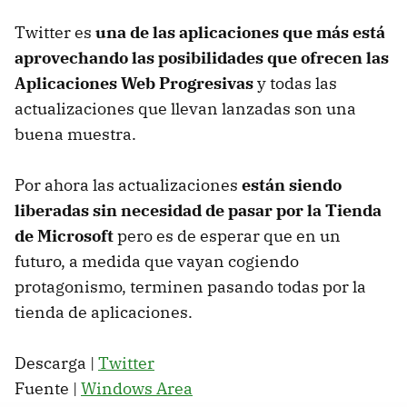
Twitter es
una de las aplicaciones que más está
aprovechando las posibilidades que ofrecen las
Aplicaciones Web Progresivas
y todas las
actualizaciones que llevan lanzadas son una
buena muestra.
Por ahora las actualizaciones
están siendo
liberadas sin necesidad de pasar por la Tienda
de Microsoft
pero es de esperar que en un
futuro, a medida que vayan cogiendo
protagonismo, terminen pasando todas por la
tienda de aplicaciones.
Descarga |
Twitter
Fuente |
Windows Area