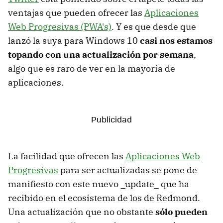
ventajas que pueden ofrecer las
Aplicaciones
Web Progresivas (PWA's)
. Y es que desde que
lanzó la suya para Windows 10
casi nos estamos
topando con una actualización por semana
,
algo que es raro de ver en la mayoría de
aplicaciones.
La facilidad que ofrecen las
Aplicaciones Web
Progresivas
para ser actualizadas se pone de
manifiesto con este nuevo _update_ que ha
recibido en el ecosistema de los de Redmond.
Una actualización que no obstante
sólo pueden