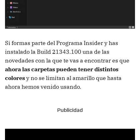
Si formas parte del Programa Insider y has
instalado la Build 21343.100 una de las
novedades con la que te vas a encontrar es que
ahora las carpetas pueden tener distintos
colores
y no se limitan al amarillo que hasta
ahora hemos venido usando.