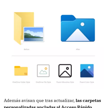
Además avisan que tras actualizar,
las carpetas
personalizadas ancladas al Acceso Rápido