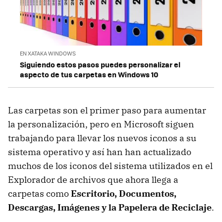
EN XATAKA WINDOWS
Siguiendo estos pasos puedes personalizar el
aspecto de tus carpetas en Windows 10
Las carpetas son el primer paso para aumentar
la personalización, pero en Microsoft siguen
trabajando para llevar los nuevos iconos a su
sistema operativo y así han han actualizado
muchos de los iconos del sistema utilizados en el
Explorador de archivos que ahora llega a
carpetas como
Escritorio, Documentos,
Descargas, Imágenes y la Papelera de Reciclaje
.