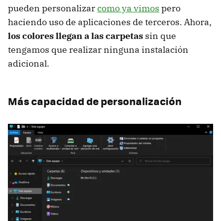
pueden personalizar
como ya vimos
pero
haciendo uso de aplicaciones de terceros. Ahora,
los colores llegan a las carpetas
sin que
tengamos que realizar ninguna instalación
adicional.
Más capacidad de personalización