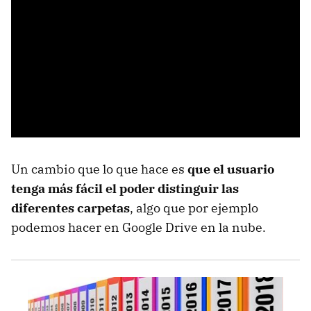
Un cambio que lo que hace es
que el usuario
tenga más fácil el poder distinguir las
diferentes carpetas
, algo que por ejemplo
podemos hacer en Google Drive en la nube.