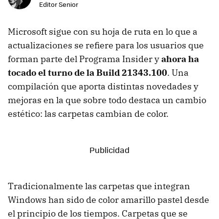
Editor Senior
Microsoft sigue con su hoja de ruta en lo que a
actualizaciones se refiere para los usuarios que
forman parte del Programa Insider y
ahora ha
tocado el turno de la Build 21343.100
. Una
compilación que aporta distintas novedades y
mejoras en la que sobre todo destaca un cambio
estético: las carpetas cambian de color.
Tradicionalmente las carpetas que integran
Windows han sido de color amarillo pastel desde
el principio de los tiempos. Carpetas que se