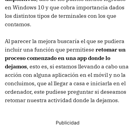
en Windows 10 y que cobra importancia dados
los distintos tipos de terminales con los que
contamos.
Al parecer la mejora buscaría el que se pudiera
incluir una función que permitiese
retomar un
proceso comenzado en una app donde lo
dejamos
, esto es, si estamos llevando a cabo una
acción con alguna aplicación en el móvil y no la
concluimos, que al llegar a casa e iniciarla en el
ordenador, este pudiese preguntar si deseamos
retomar nuestra actividad donde la dejamos.