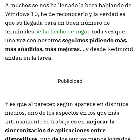
A muchos se nos ha llenado la boca hablando de
Windows 10, he de reconocerlo y la verdad es
que su llegada para un buen número de
terminales
se ha hecho de rogar
, toda vez que
una vez con nosotros
seguimos pidiendo más,
más añadidos, más mejoras
... y desde Redmond
andan en la tarea.
Y es que al parecer, según aparece en distintos
medios, uno de los aspectos en los que más
intensamente se trabaja es en
mejorar la
sincronización de aplicaciones entre
dispositivos
, uno de los puntos menos logrados