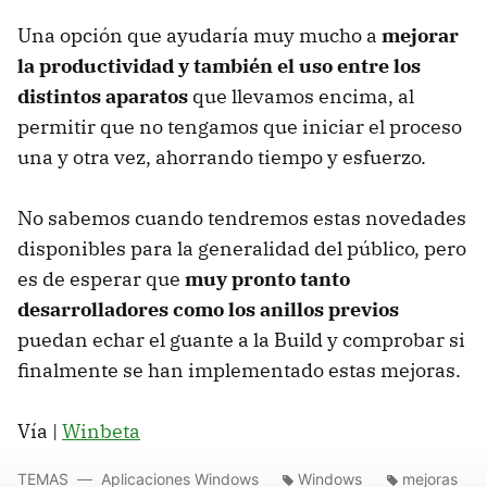
Una opción que ayudaría muy mucho a
mejorar
la productividad y también el uso entre los
distintos aparatos
que llevamos encima, al
permitir que no tengamos que iniciar el proceso
una y otra vez, ahorrando tiempo y esfuerzo.
No sabemos cuando tendremos estas novedades
disponibles para la generalidad del público, pero
es de esperar que
muy pronto tanto
desarrolladores como los anillos previos
puedan echar el guante a la Build y comprobar si
finalmente se han implementado estas mejoras.
Vía |
Winbeta
TEMAS
Aplicaciones Windows
Windows
mejoras