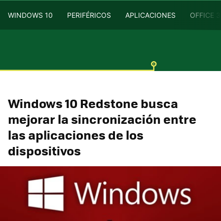
WINDOWS 10
PERIFÉRICOS
APLICACIONES
OFFICE 
Windows 10 Redstone busca
mejorar la sincronización entre
las aplicaciones de los
dispositivos