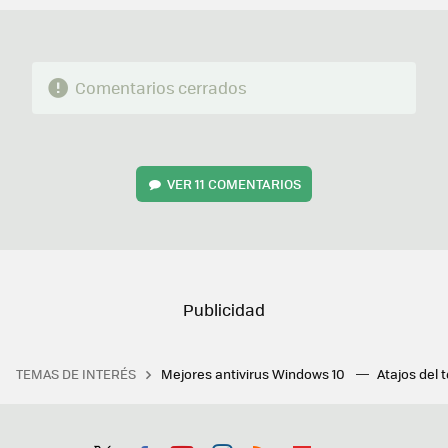
Comentarios cerrados
VER
11 COMENTARIOS
TEMAS DE INTERÉS
Mejores antivirus Windows 10
Atajos del 