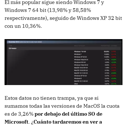
El más popular sigue siendo Windows 7 y
Windows 7 64 bit (13,98% y 58,58%
respectivamente), seguido de Windows XP 32 bit
con un 10,36%.
Estos datos no tienen trampa, ya que si
sumamos todas las versiones de MacOS la cuota
es de 3,26%
por debajo del último SO de
Microsoft
. ¿
Cuánto tardaremos en ver a