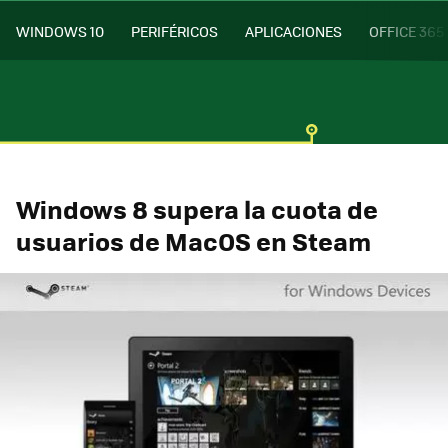
WINDOWS 10
PERIFÉRICOS
APLICACIONES
OFFICE 365
Windows 8 supera la cuota de
usuarios de MacOS en Steam