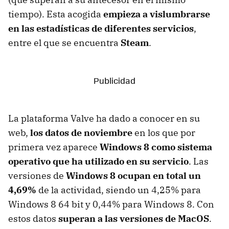
tiempo). Esta acogida
empieza a vislumbrarse
en las estadísticas de diferentes servicios
,
entre el que se encuentra
Steam
.
La plataforma Valve ha dado a conocer en su
web,
los datos de noviembre
en los que por
primera vez aparece
Windows 8 como sistema
operativo que ha utilizado en su servicio
. Las
versiones de
Windows 8 ocupan en total un
4,69%
de la actividad, siendo un 4,25% para
Windows 8 64 bit y 0,44% para Windows 8. Con
estos datos
superan a las versiones de MacOS
.