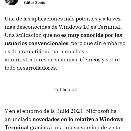
Editor Senior
Una de las aplicaciones más potentes y a la vez
más desconocidas de Windows 10 es Terminal.
Una aplicación que
no es muy conocida por los
usuarios convencionales
, pero que sin embargo
es de gran utilidad para muchos
administradores de sistemas, técnicos y sobre
todo desarrolladores.
Y en el entorno de la Build 2021, Microsoft ha
anunciado
novedades en lo relativo a Windows
Terminal
gracias a una nueva versión de vista