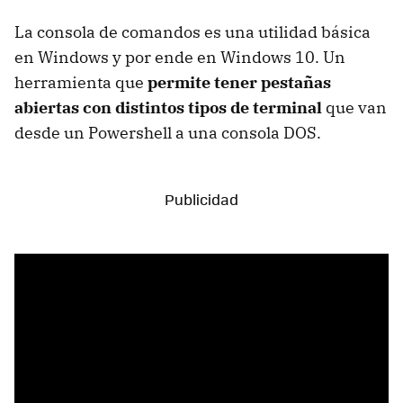
La consola de comandos es una utilidad básica
en Windows y por ende en Windows 10. Un
herramienta que
permite tener pestañas
abiertas con distintos tipos de terminal
que van
desde un Powershell a una consola DOS.