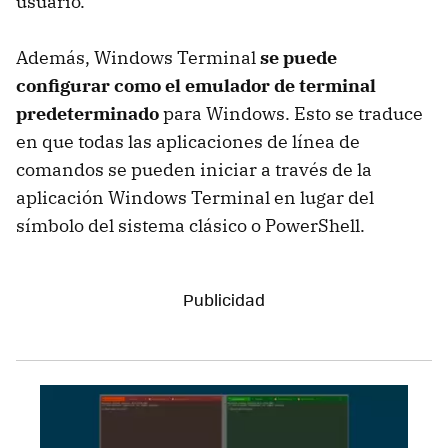
usuario.
Además, Windows Terminal
se puede
configurar como el emulador de terminal
predeterminado
para Windows. Esto se traduce
en que todas las aplicaciones de línea de
comandos se pueden iniciar a través de la
aplicación Windows Terminal en lugar del
símbolo del sistema clásico o PowerShell.