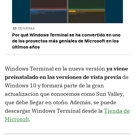
EN XATAKA
Por qué Windows Terminal se ha convertido en uno
de los proyectos más geniales de Microsoft en los
últimos años
Windows Terminal en la nueva versión
ya viene
preinstalado en las versiones de vista previa
de
Windows 10 y formará parte de la gran
actualización que conocemos como Sun Valley,
que debe llegar en otoño. Además, se puede
descargar Windows Terminal desde la
Tienda de
Microsoft
.