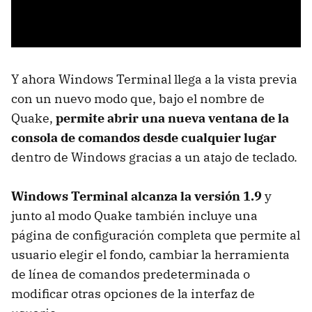
Y ahora Windows Terminal llega a la vista previa
con un nuevo modo que, bajo el nombre de
Quake,
permite abrir una nueva ventana de la
consola de comandos desde cualquier lugar
dentro de Windows gracias a un atajo de teclado.
Windows Terminal alcanza la versión 1.9
y
junto al modo Quake también incluye una
página de configuración completa que permite al
usuario elegir el fondo, cambiar la herramienta
de línea de comandos predeterminada o
modificar otras opciones de la interfaz de