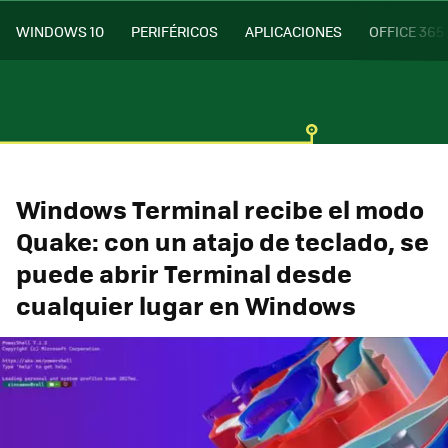
WINDOWS 10
PERIFÉRICOS
APLICACIONES
OFFICE 365
Windows Terminal recibe el modo
Quake: con un atajo de teclado, se
puede abrir Terminal desde
cualquier lugar en Windows