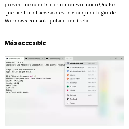
previa que cuenta con un nuevo modo Quake
que facilita el acceso desde cualquier lugar de
Windows con sólo pulsar una tecla.
Más accesible